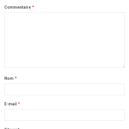
*
Commentaire
*
Nom
*
E-mail