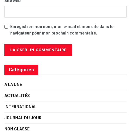
Site web
Enregistrer mon nom, mon e-mail et mon site dans le
navigateur pour mon prochain commentaire.
Catégories
A LA UNE
ACTUALITÉS
INTERNATIONAL
JOURNAL DU JOUR
NON CLASSÉ