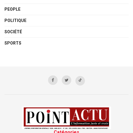
PEOPLE
POLITIQUE
SOCIÉTÉ
SPORTS
Catégories