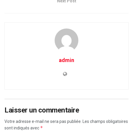
Next Post
admin
Laisser un commentaire
Votre adresse e-mail ne sera pas publiée.
Les champs obligatoires
*
sont indiqués avec