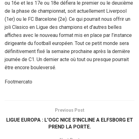
ou 16e et les 17e ou 18e défiera le premier ou le deuxième
de la phase de championnat, soit actuellement Liverpool
(1er) ou le FC Barcelone (2e). Ce qui pourrait nous offrir un
joli Clasico en Ligue des champions et d’autres belles
affiches avec le nouveau format mis en place par l’instance
dirigeante du football européen. Tout ce petit monde sera
définitivement fixé la semaine prochaine après la dernière
journée de C1. Un dernier acte où tout ou presque pourrait
être encore bouleversé.
Footmercato
Previous Post
LIGUE EUROPA : L’OGC NICE S’INCLINE A ELFSBORG ET
PREND LA PORTE.