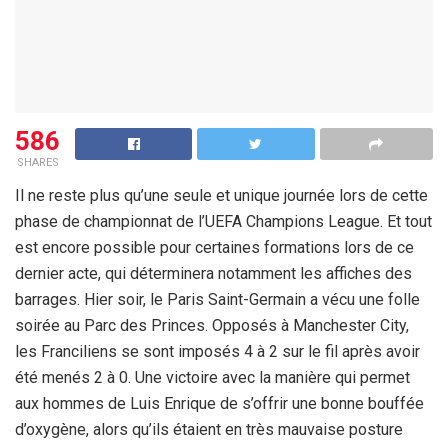
586
SHARES
Il ne reste plus qu’une seule et unique journée lors de cette
phase de championnat de l’UEFA Champions League. Et tout
est encore possible pour certaines formations lors de ce
dernier acte, qui déterminera notamment les affiches des
barrages. Hier soir, le Paris Saint-Germain a vécu une folle
soirée au Parc des Princes. Opposés à Manchester City,
les Franciliens se sont imposés 4 à 2 sur le fil après avoir
été menés 2 à 0. Une victoire avec la manière qui permet
aux hommes de Luis Enrique de s’offrir une bonne bouffée
d’oxygène, alors qu’ils étaient en très mauvaise posture