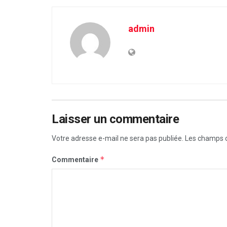
admin
Laisser un commentaire
Votre adresse e-mail ne sera pas publiée.
Les champs o
*
Commentaire