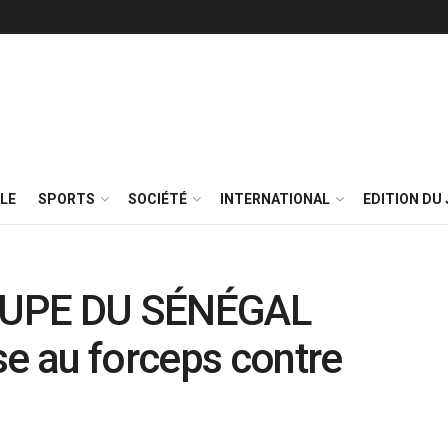
LE
SPORTS
SOCIÉTÉ
INTERNATIONAL
EDITION DU 
OUPE DU SÉNÉGAL
 au forceps contre