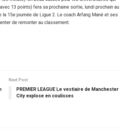
 avec 13 points) fera sa prochaine sortie, lundi prochain au
e la 15e journée de Ligue 2. Le coach Arfang Mané et ses
enter de remonter au classement.
Next Post
h
PREMIER LEAGUE Le vestiaire de Manchester
City explose en coulisses