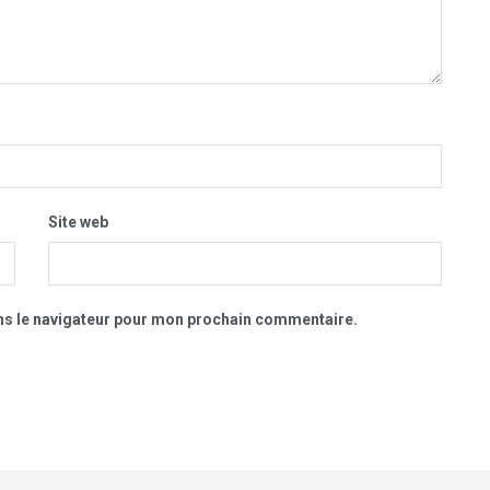
Site web
ns le navigateur pour mon prochain commentaire.