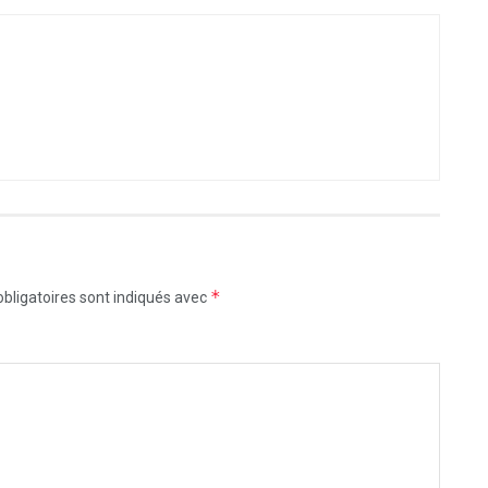
*
bligatoires sont indiqués avec