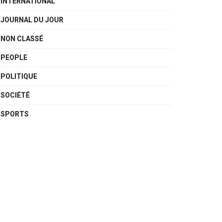
INTERNATIONAL
JOURNAL DU JOUR
NON CLASSÉ
PEOPLE
POLITIQUE
SOCIÉTÉ
SPORTS