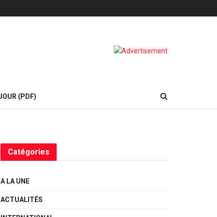
JOUR (PDF)
Catégories
A LA UNE
ACTUALITÉS