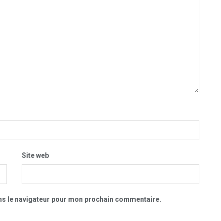
Site web
ns le navigateur pour mon prochain commentaire.