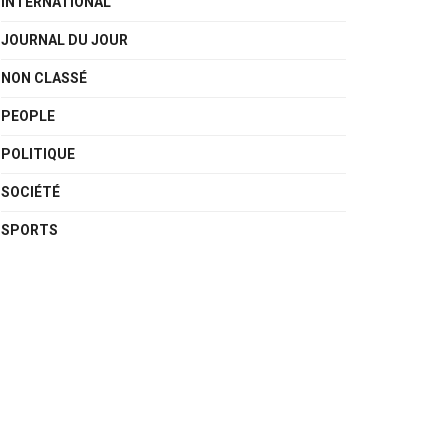
INTERNATIONAL
JOURNAL DU JOUR
NON CLASSÉ
PEOPLE
POLITIQUE
SOCIÉTÉ
SPORTS