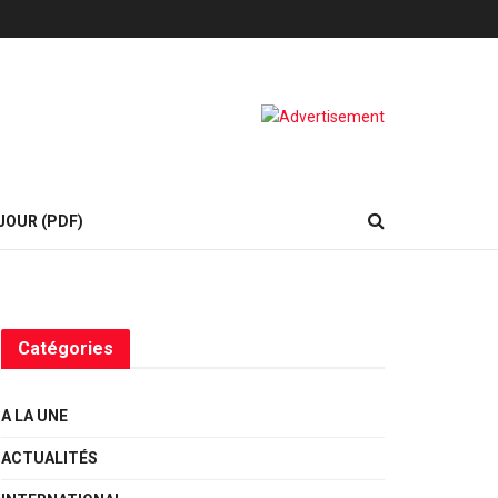
JOUR (PDF)
Catégories
A LA UNE
ACTUALITÉS