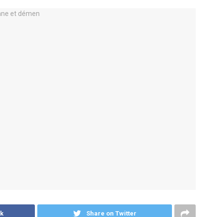
k
Share on Twitter