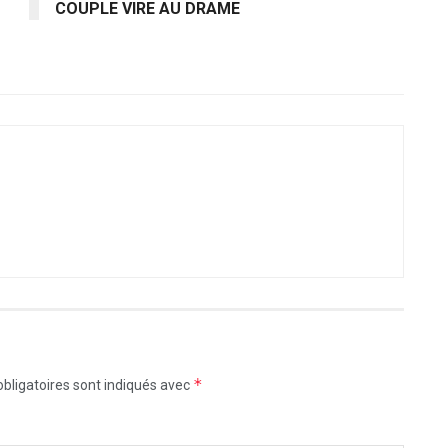
COUPLE VIRE AU DRAME
*
bligatoires sont indiqués avec