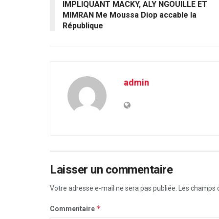
IMPLIQUANT MACKY, ALY NGOUILLE ET
MIMRAN Me Moussa Diop accable la
République
admin
Laisser un commentaire
Votre adresse e-mail ne sera pas publiée.
Les champs o
*
Commentaire