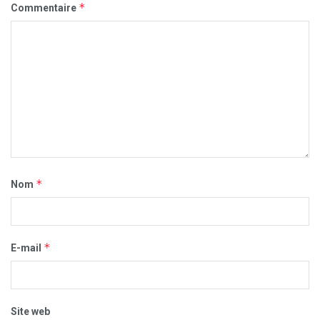
*
Commentaire
*
Nom
*
E-mail
Site web