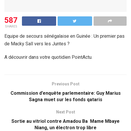
587
SHARES
Equipe de secours sénégalaise en Guinée : Un premier pas
de Macky Sall vers les Juntes ?
A découvrir dans votre quotidien PointActu.
Previous Post
Commission d’enquête parlementaire: Guy Marius
Sagna muet sur les fonds qataris
Next Post
Sortie au vitriol contre Amadou Ba Mame Mbaye
Niang, un électron trop libre