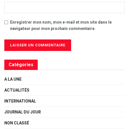
Enregistrer mon nom, mon e-mail et mon site dans le
navigateur pour mon prochain commentaire.
Catégories
A LA UNE
ACTUALITÉS
INTERNATIONAL
JOURNAL DU JOUR
NON CLASSÉ