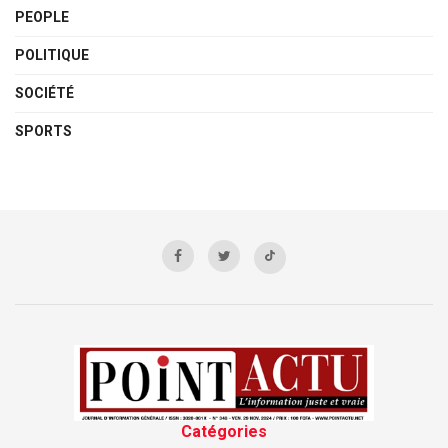
PEOPLE
POLITIQUE
SOCIÉTÉ
SPORTS
Catégories