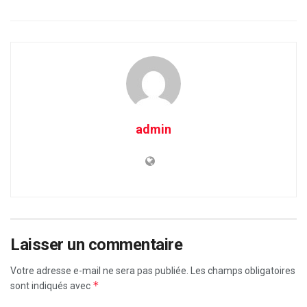
admin
Laisser un commentaire
Votre adresse e-mail ne sera pas publiée.
Les champs obligatoires
*
sont indiqués avec