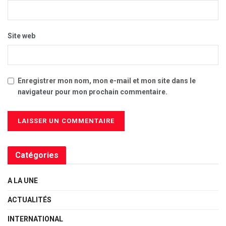
Site web
Enregistrer mon nom, mon e-mail et mon site dans le
navigateur pour mon prochain commentaire.
Catégories
A LA UNE
ACTUALITÉS
INTERNATIONAL