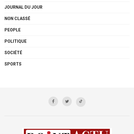
JOURNAL DU JOUR
NON CLASSÉ
PEOPLE
POLITIQUE
SOCIÉTÉ
SPORTS