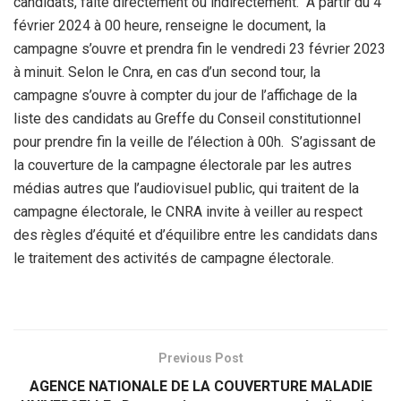
candidats, faite directement ou indirectement. À partir du 4
février 2024 à 00 heure, renseigne le document, la
campagne s’ouvre et prendra fin le vendredi 23 février 2023
à minuit. Selon le Cnra, en cas d’un second tour, la
campagne s’ouvre à compter du jour de l’affichage de la
liste des candidats au Greffe du Conseil constitutionnel
pour prendre fin la veille de l’élection à 00h. S’agissant de
la couverture de la campagne électorale par les autres
médias autres que l’audiovisuel public, qui traitent de la
campagne électorale, le CNRA invite à veiller au respect
des règles d’équité et d’équilibre entre les candidats dans
le traitement des activités de campagne électorale.
Previous Post
AGENCE NATIONALE DE LA COUVERTURE MALADIE