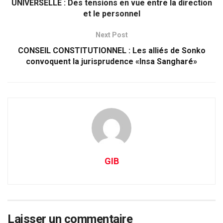
UNIVERSELLE : Des tensions en vue entre la direction
et le personnel
Next Post
CONSEIL CONSTITUTIONNEL : Les alliés de Sonko
convoquent la jurisprudence «Insa Sangharé»
GIB
Laisser un commentaire