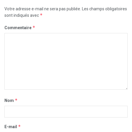
Votre adresse e-mail ne sera pas publiée.
Les champs obligatoires
*
sont indiqués avec
*
Commentaire
*
Nom
*
E-mail