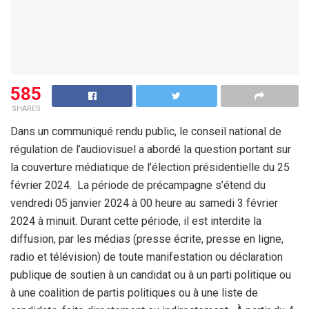
585
SHARES
Dans un communiqué rendu public, le conseil national de
régulation de l’audiovisuel a abordé la question portant sur
la couverture médiatique de l’élection présidentielle du 25
février 2024. La période de précampagne s’étend du
vendredi 05 janvier 2024 à 00 heure au samedi 3 février
2024 à minuit. Durant cette période, il est interdite la
diffusion, par les médias (presse écrite, presse en ligne,
radio et télévision) de toute manifestation ou déclaration
publique de soutien à un candidat ou à un parti politique ou
à une coalition de partis politiques ou à une liste de