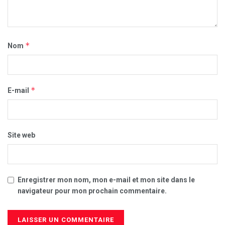
*
Nom
*
E-mail
Site web
Enregistrer mon nom, mon e-mail et mon site dans le
navigateur pour mon prochain commentaire.