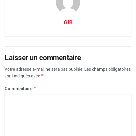
GIB
Laisser un commentaire
Votre adresse e-mail ne sera pas publiée.
Les champs obligatoires
*
sont indiqués avec
*
Commentaire