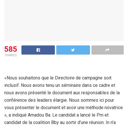
585
SHARES
«Nous souhaitons que le Directoire de campagne soit
inclusif. Nous avons tenu un séminaire dans ce cadre et
nous avons présenté le document aux responsables de la
conférence des leaders élargie. Nous sommes ici pour
vous présenter le document et avoir une méthode novatrice
», a indiqué Amadou Ba. Le candidat a lancé le Pm et
candidat de la coalition Bby au sortir d’une réunion. In n’a