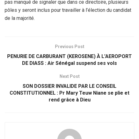
pas manqué de signaler que dans ce directoire, plusieurs
pôles y seront inclus pour travailler à l’élection du candidat
de la majorité.
Previous Post
PENURIE DE CARBURANT (KEROSENE) À L’AEROPORT
DE DIASS : Air Sénégal suspend ses vols
Next Post
SON DOSSIER INVALIDE PAR LE CONSEIL
CONSTITUTIONNEL : Pr Mary Teuw Niane se plie et
rend grâce à Dieu