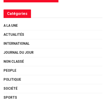
Catégories
A LA UNE
ACTUALITÉS
INTERNATIONAL
JOURNAL DU JOUR
NON CLASSÉ
PEOPLE
POLITIQUE
SOCIÉTÉ
SPORTS