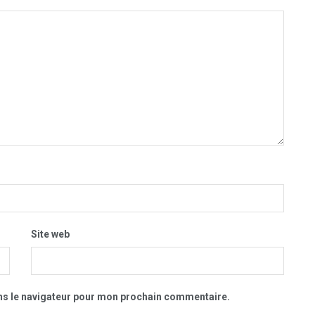
Site web
ns le navigateur pour mon prochain commentaire.