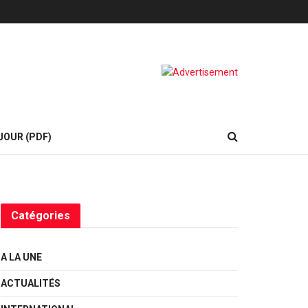
JOUR (PDF)
Catégories
A LA UNE
ACTUALITÉS