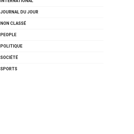
INTERNATIONAL
JOURNAL DU JOUR
NON CLASSÉ
PEOPLE
POLITIQUE
SOCIÉTÉ
SPORTS