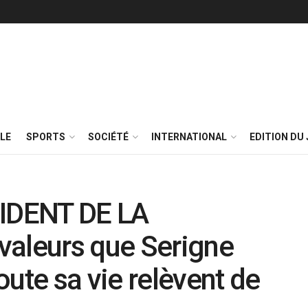
LE
SPORTS
SOCIÉTÉ
INTERNATIONAL
EDITION DU 
IDENT DE LA
valeurs que Serigne
ute sa vie relèvent de