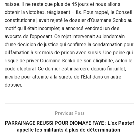
naisse. Il ne reste que plus de 45 jours et nous allons
obtenir la victoire», réagissent – ils. Pour rappel, le Conseil
constitutionnel, avait rejeté le dossier d’Ousmane Sonko au
motif qu’il était incomplet, a annoncé vendredi un des
avocats de l’opposant. Ce rejet intervenait au lendemain
d’une décision de justice qui confirme la condamnation pour
diffamation à six mois de prison avec sursis. Une peine qui
risque de priver Ousmane Sonko de son éligibilité, selon le
code électoral. Ce dernier est incarcéré depuis fin juillet,
inculpé pour atteinte à la sûreté de l’État dans un autre
dossier.
Previous Post
PARRAINAGE REUSSI POUR DIOMAYE FAYE : L’ex Pastef
appelle les militants à plus de détermination