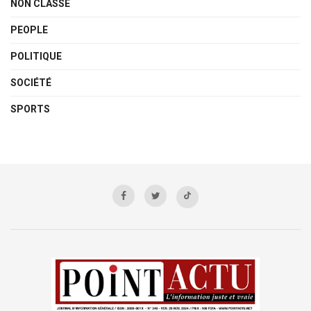
NON CLASSÉ
PEOPLE
POLITIQUE
SOCIÉTÉ
SPORTS