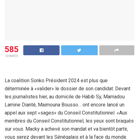
585
SHARES
La coalition Sonko Président 2024 est plus que
déterminée à «valider» le dossier de son candidat. Devant
les journalistes hier, au domicile de Habib Sy, Mamadou
Lamine Dianté, Maimouna Bousso… ont encore lancé un
appel aux sept «sages» du Conseil Constitutionnel. «Aux
membres du Conseil Constitutionnel, les yeux sont braqués
sur vous. Macky a achevé son mandat et va bientôt partir,
vous serez devant les Sénégalais et à la face du monde.