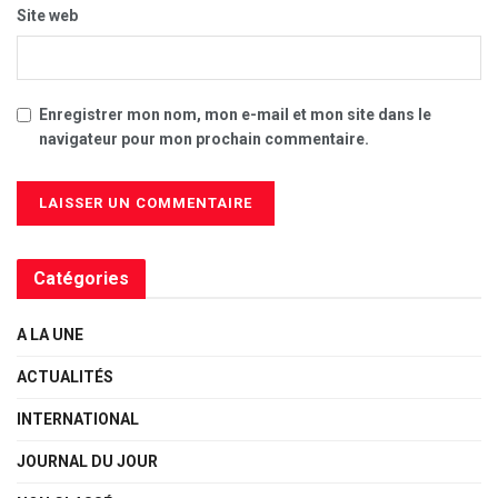
Site web
Enregistrer mon nom, mon e-mail et mon site dans le
navigateur pour mon prochain commentaire.
Catégories
A LA UNE
ACTUALITÉS
INTERNATIONAL
JOURNAL DU JOUR