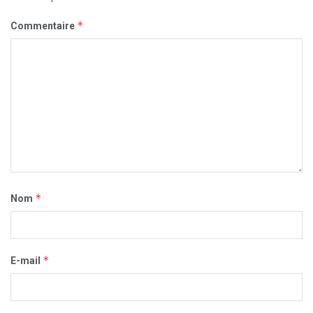
*
Commentaire
*
Nom
*
E-mail