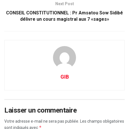
Next Post
CONSEIL CONSTITUTIONNEL : Pr Amsatou Sow Sidibé
délivre un cours magistral aux 7 «sages»
GIB
Laisser un commentaire
Votre adresse e-mail ne sera pas publiée.
Les champs obligatoires
*
sont indiqués avec