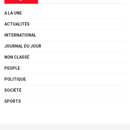
A LA UNE
ACTUALITÉS
INTERNATIONAL
JOURNAL DU JOUR
NON CLASSÉ
PEOPLE
POLITIQUE
SOCIÉTÉ
SPORTS