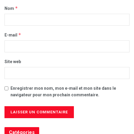
*
Nom
*
E-mail
Site web
Enregistrer mon nom, mon e-mail et mon site dans le
navigateur pour mon prochain commentaire.
Catégories