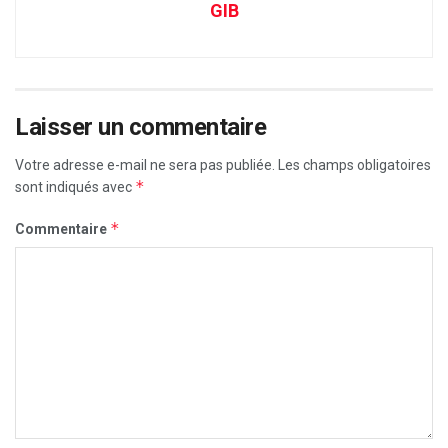
GIB
Laisser un commentaire
Votre adresse e-mail ne sera pas publiée.
Les champs obligatoires
*
sont indiqués avec
*
Commentaire