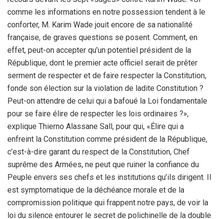
comme les informations en notre possession tendent à le
conforter, M. Karim Wade jouit encore de sa nationalité
française, de graves questions se posent. Comment, en
effet, peut-on accepter qu’un potentiel président de la
République, dont le premier acte officiel serait de prêter
serment de respecter et de faire respecter la Constitution,
fonde son élection sur la violation de ladite Constitution ?
Peut-on attendre de celui qui a bafoué la Loi fondamentale
pour se faire élire de respecter les lois ordinaires ?»,
explique Thierno Alassane Sall, pour qui, «Élire qui a
enfreint la Constitution comme président de la République,
c’est-à-dire garant du respect de la Constitution, Chef
suprême des Armées, ne peut que ruiner la confiance du
Peuple envers ses chefs et les institutions qu’ils dirigent. Il
est symptomatique de la déchéance morale et de la
compromission politique qui frappent notre pays, de voir la
loi du silence entourer le secret de polichinelle de la double