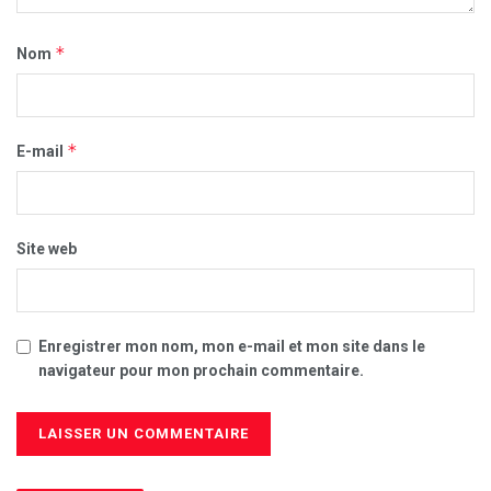
*
Nom
*
E-mail
Site web
Enregistrer mon nom, mon e-mail et mon site dans le
navigateur pour mon prochain commentaire.