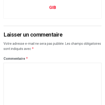
GIB
Laisser un commentaire
Votre adresse e-mail ne sera pas publiée.
Les champs obligatoires
*
sont indiqués avec
*
Commentaire