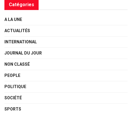
Catégories
A LA UNE
ACTUALITÉS
INTERNATIONAL
JOURNAL DU JOUR
NON CLASSÉ
PEOPLE
POLITIQUE
SOCIÉTÉ
SPORTS