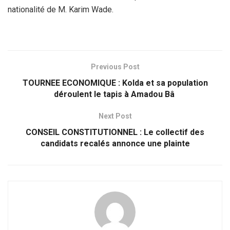
nationalité de M. Karim Wade.
Previous Post
TOURNEE ECONOMIQUE : Kolda et sa population
déroulent le tapis à Amadou Bâ
Next Post
CONSEIL CONSTITUTIONNEL : Le collectif des
candidats recalés annonce une plainte