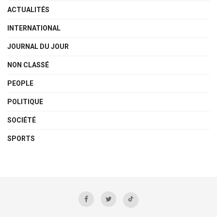
ACTUALITÉS
INTERNATIONAL
JOURNAL DU JOUR
NON CLASSÉ
PEOPLE
POLITIQUE
SOCIÉTÉ
SPORTS