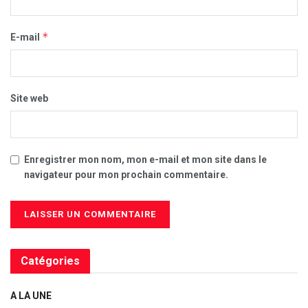
*
E-mail
Site web
Enregistrer mon nom, mon e-mail et mon site dans le
navigateur pour mon prochain commentaire.
Catégories
A LA UNE