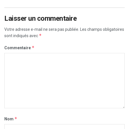
Laisser un commentaire
Votre adresse e-mail ne sera pas publiée.
Les champs obligatoires
*
sont indiqués avec
*
Commentaire
*
Nom