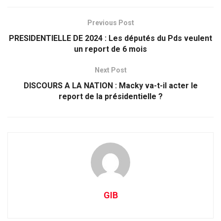
Previous Post
PRESIDENTIELLE DE 2024 : Les députés du Pds veulent
un report de 6 mois
Next Post
DISCOURS A LA NATION : Macky va-t-il acter le
report de la présidentielle ?
GIB