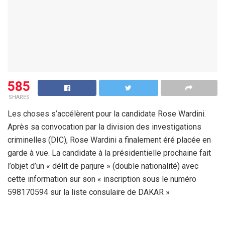
585
SHARES
Les choses s’accélèrent pour la candidate Rose Wardini.
Après sa convocation par la division des investigations
criminelles (DIC), Rose Wardini a finalement éré placée en
garde à vue. La candidate à la présidentielle prochaine fait
l’objet d’un « délit de parjure » (double nationalité) avec
cette information sur son « inscription sous le numéro
598170594 sur la liste consulaire de DAKAR »