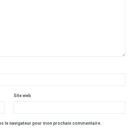
Site web
ns le navigateur pour mon prochain commentaire.