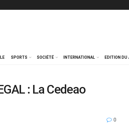
LE
SPORTS
SOCIÉTÉ
INTERNATIONAL
EDITION DU 
GAL : La Cedeao
0