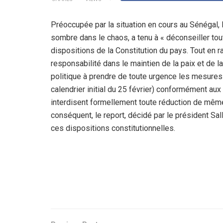
Préoccupée par la situation en cours au Sénégal, 
sombre dans le chaos, a tenu à « déconseiller toute
dispositions de la Constitution du pays. Tout en ra
responsabilité dans le maintien de la paix et de la
politique à prendre de toute urgence les mesures n
calendrier initial du 25 février) conformément aux
interdisent formellement toute réduction de même
conséquent, le report, décidé par le président Sall
ces dispositions constitutionnelles.