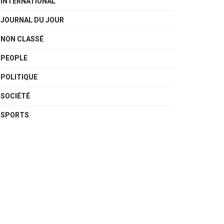
INTERNATIONAL
JOURNAL DU JOUR
NON CLASSÉ
PEOPLE
POLITIQUE
SOCIÉTÉ
SPORTS