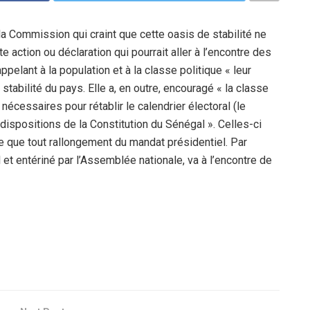
la Commission qui craint que cette oasis de stabilité ne
 action ou déclaration qui pourrait aller à l’encontre des
ppelant à la population et à la classe politique « leur
 stabilité du pays. Elle a, en outre, encouragé « la classe
écessaires pour rétablir le calendrier électoral (le
 dispositions de la Constitution du Sénégal ». Celles-ci
 que tout rallongement du mandat présidentiel. Par
 et entériné par l’Assemblée nationale, va à l’encontre de