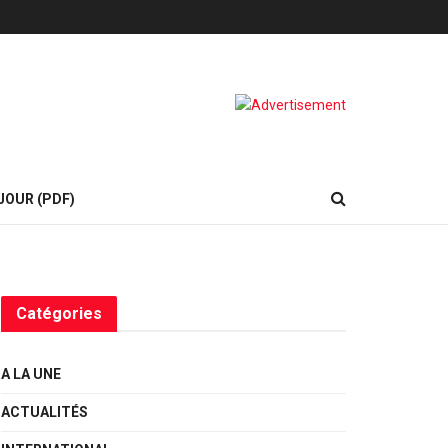
JOUR (PDF)
Catégories
A LA UNE
ACTUALITÉS