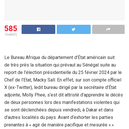
585
SHARES
Le Bureau Afrique du département d’État américain suit
de très près la situation qui prévaut au Sénégal suite au
report de l’élection présidentielle du 25 février 2024 par le
Chef de l’Etat, Macky Sall. En effet, sur son compte officiel
X (ex-Twitter), ledit bureau dirigé par la secrétaire d’État
adjointe, Molly Phee, s’est dit attristé d’apprendre le décès
de deux personnes lors des manifestations violentes qui
se sont déclenchées depuis vendredi, à Dakar et dans
d’autres localités du pays. Avant d’exhorter les parties
prenantes à « agir de manière pacifique et mesurée ».«