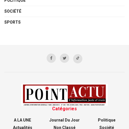
POLITIQUE
SOCIÉTÉ
SPORTS
Catégories
A LA UNE
Journal Du Jour
Politique
Actualités
Non Classé
Société