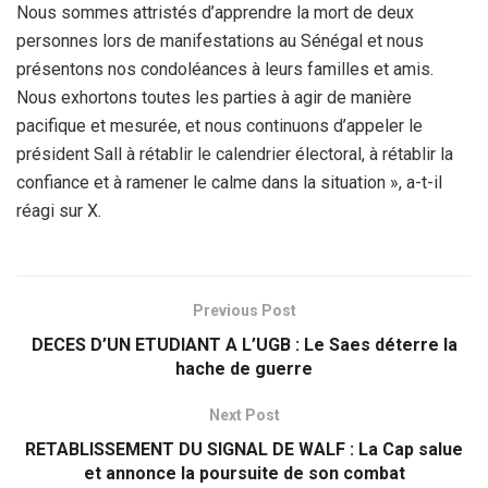
Nous sommes attristés d’apprendre la mort de deux
personnes lors de manifestations au Sénégal et nous
présentons nos condoléances à leurs familles et amis.
Nous exhortons toutes les parties à agir de manière
pacifique et mesurée, et nous continuons d’appeler le
président Sall à rétablir le calendrier électoral, à rétablir la
confiance et à ramener le calme dans la situation », a-t-il
réagi sur X.
Previous Post
DECES D’UN ETUDIANT A L’UGB : Le Saes déterre la
hache de guerre
Next Post
RETABLISSEMENT DU SIGNAL DE WALF : La Cap salue
et annonce la poursuite de son combat