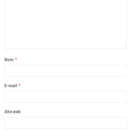
*
Nom
*
E-mail
Site web