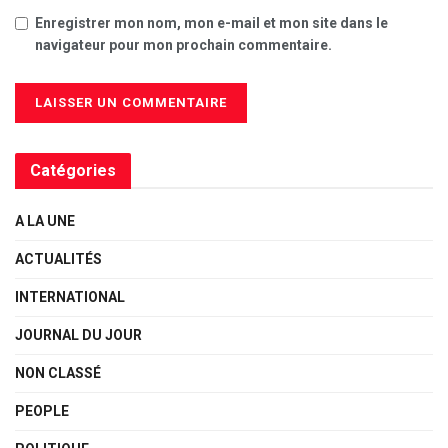
Enregistrer mon nom, mon e-mail et mon site dans le
navigateur pour mon prochain commentaire.
Catégories
A LA UNE
ACTUALITÉS
INTERNATIONAL
JOURNAL DU JOUR
NON CLASSÉ
PEOPLE