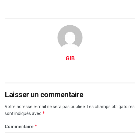
GIB
Laisser un commentaire
Votre adresse e-mail ne sera pas publiée.
Les champs obligatoires
*
sont indiqués avec
*
Commentaire