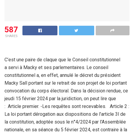
587
SHARES
C’est une paire de claque que le Conseil constitutionnel
a servi à Macky et ses parlementaires. Le conseil
constitutionnel a, en effet, annulé le décret du président
Macky Sall portant sur le retrait de son projet de loi portant
convocation du corps électoral. Dans la décision rendue, ce
jeudi 15 février 2024 par la juridiction, on peut lire que
: Article premier. -Les requêtes sont recevables. Article 2 :
La loi portant dérogation aux dispositions de l’article 3l de
la constitution, adoptée sous le n°4/2024 par l’Assemblée
nationale, en sa séance du 5 février 2024, est contraire à la