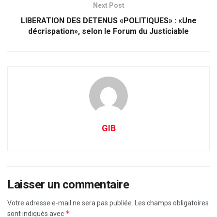
Next Post
LIBERATION DES DETENUS «POLITIQUES» : «Une
décrispation», selon le Forum du Justiciable
GIB
Laisser un commentaire
Votre adresse e-mail ne sera pas publiée.
Les champs obligatoires
*
sont indiqués avec