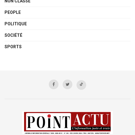
NON CLASSÉ
PEOPLE
POLITIQUE
SOCIÉTÉ
SPORTS