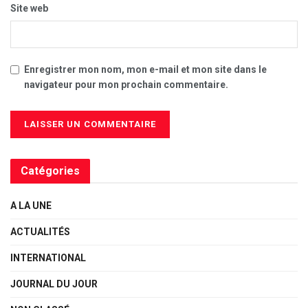
Site web
Enregistrer mon nom, mon e-mail et mon site dans le
navigateur pour mon prochain commentaire.
Catégories
A LA UNE
ACTUALITÉS
INTERNATIONAL
JOURNAL DU JOUR