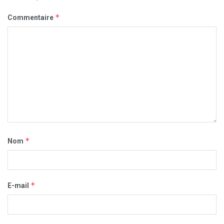
*
Commentaire
*
Nom
*
E-mail