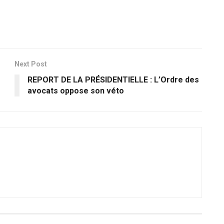
Next Post
REPORT DE LA PRÉSIDENTIELLE : L’Ordre des
avocats oppose son véto