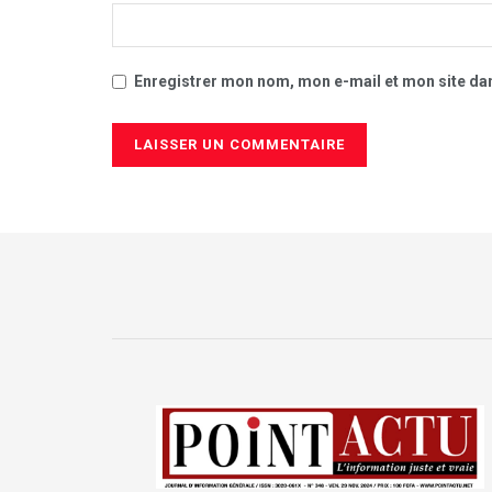
Enregistrer mon nom, mon e-mail et mon site da