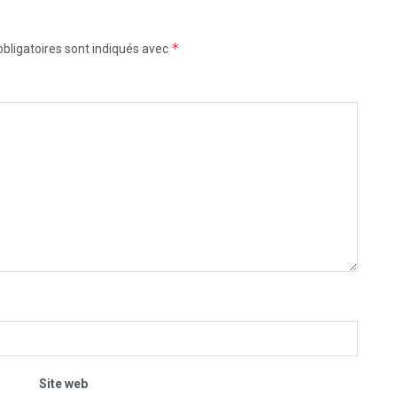
*
bligatoires sont indiqués avec
Site web