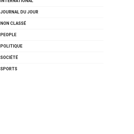
INTERNATIONAL
JOURNAL DU JOUR
NON CLASSÉ
PEOPLE
POLITIQUE
SOCIÉTÉ
SPORTS