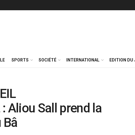
LE
SPORTS
SOCIÉTÉ
INTERNATIONAL
EDITION DU 
EIL
Aliou Sall prend la
 Bâ