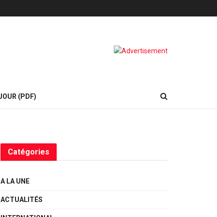
JOUR (PDF)
Catégories
A LA UNE
ACTUALITÉS