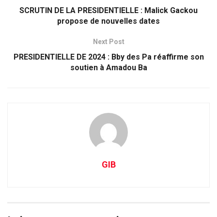
SCRUTIN DE LA PRESIDENTIELLE : Malick Gackou
propose de nouvelles dates
Next Post
PRESIDENTIELLE DE 2024 : Bby des Pa réaffirme son
soutien à Amadou Ba
GIB