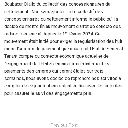
Boubacar Diallo du collectif des concessionnaires du
nettoiement. Non sans ajouter : «Le collectif des
concessionnaires du nettoiement informe le public qu’il a
décidé de mettre fin au mouvement d’arrêt de collecte des
ordures déclenché depuis le 19 février 2024. Ce
mouvement était initié pour exiger la régularisation des huit
mois d’arriérés de paiement que nous doit l’Etat du Sénégal.
Tenant compte du contexte économique actuel et de
l’engagement de l’Etat à démarrer immédiatement les
paiements des arriérés qui seront étalés sur trois
semaines, nous avons décidé de reprendre nos activités à
compter de ce jour tout en restant en lien avec les autorités
pour assurer le suivi des engagements pris.
Previous Post