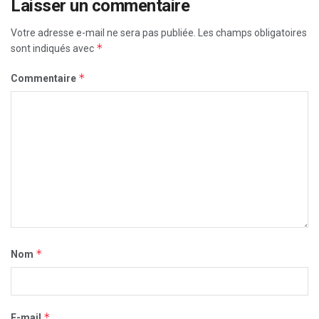
Laisser un commentaire
Votre adresse e-mail ne sera pas publiée.
Les champs obligatoires
*
sont indiqués avec
*
Commentaire
*
Nom
*
E-mail