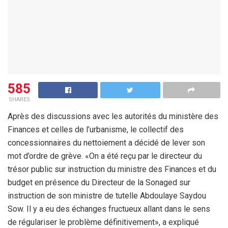
585
SHARES
Après des discussions avec les autorités du ministère des
Finances et celles de l’urbanisme, le collectif des
concessionnaires du nettoiement a décidé de lever son
mot d’ordre de grève. «On a été reçu par le directeur du
trésor public sur instruction du ministre des Finances et du
budget en présence du Directeur de la Sonaged sur
instruction de son ministre de tutelle Abdoulaye Saydou
Sow. Il y a eu des échanges fructueux allant dans le sens
de régulariser le problème définitivement», a expliqué