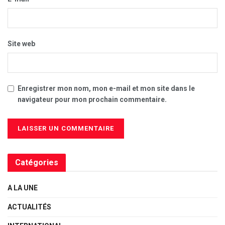
Site web
Enregistrer mon nom, mon e-mail et mon site dans le
navigateur pour mon prochain commentaire.
Catégories
A LA UNE
ACTUALITÉS