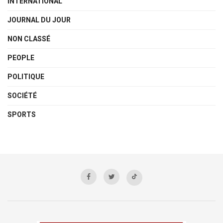
INTERNATIONAL
JOURNAL DU JOUR
NON CLASSÉ
PEOPLE
POLITIQUE
SOCIÉTÉ
SPORTS