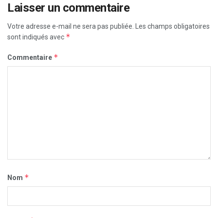
Laisser un commentaire
Votre adresse e-mail ne sera pas publiée.
Les champs obligatoires
*
sont indiqués avec
*
Commentaire
*
Nom