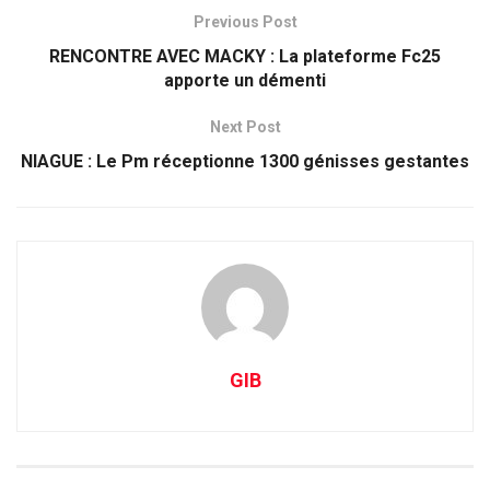
Previous Post
RENCONTRE AVEC MACKY : La plateforme Fc25
apporte un démenti
Next Post
NIAGUE : Le Pm réceptionne 1300 génisses gestantes
GIB