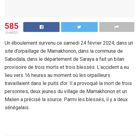
585
SHARES
Un éboulement survenu ce samedi 24 février 2024, dans un
site d’orpaillage de Mamakhonon, dans la commune de
Sabodala, dans le département de Saraya a fait un bilan
provisoire de trois morts et trois blessés. L’accident a eu
lieu vers 16 heures au moment où les orpailleurs
travaillaient dans le puits d’or. Il a provoqué la mort de trois
personnes, deux jeunes du village de Mamakhonon et un
Malien a précisé la source. Parmi les blessés, il y a deux
sénégalais.