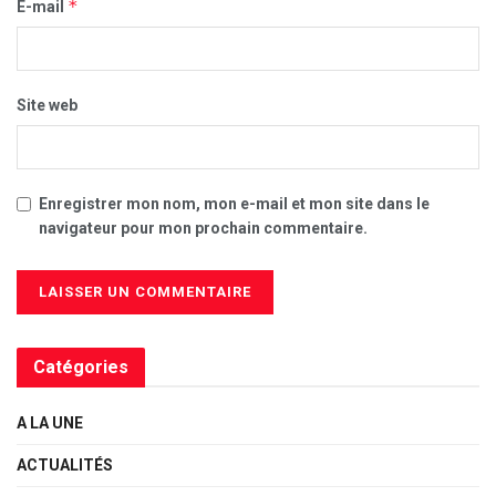
*
E-mail
Site web
Enregistrer mon nom, mon e-mail et mon site dans le
navigateur pour mon prochain commentaire.
Catégories
A LA UNE
ACTUALITÉS