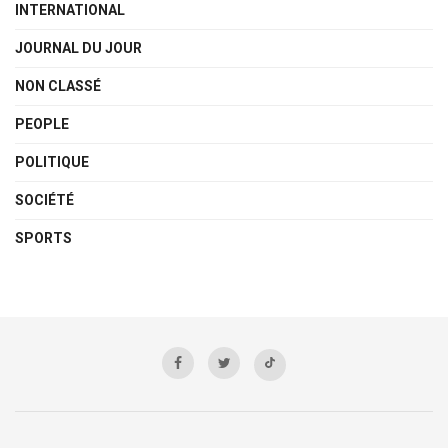
INTERNATIONAL
JOURNAL DU JOUR
NON CLASSÉ
PEOPLE
POLITIQUE
SOCIÉTÉ
SPORTS