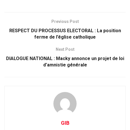
Previous Post
RESPECT DU PROCESSUS ELECTORAL : La position
ferme de l’église catholique
Next Post
DIALOGUE NATIONAL : Macky annonce un projet de loi
d’amnistie générale
GIB