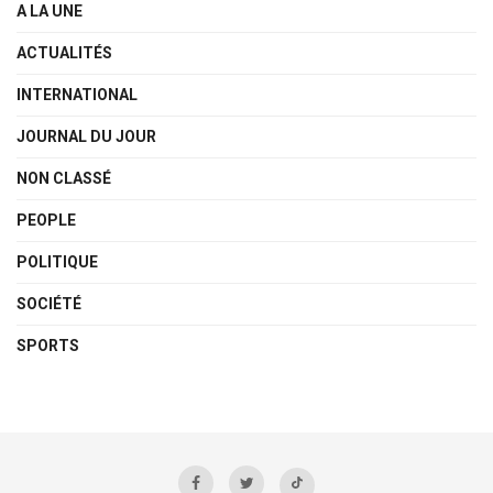
A LA UNE
ACTUALITÉS
INTERNATIONAL
JOURNAL DU JOUR
NON CLASSÉ
PEOPLE
POLITIQUE
SOCIÉTÉ
SPORTS