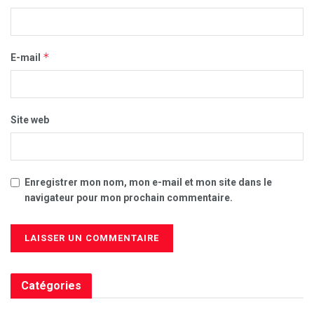
*
E-mail
Site web
Enregistrer mon nom, mon e-mail et mon site dans le
navigateur pour mon prochain commentaire.
Catégories