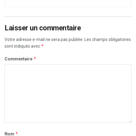
Laisser un commentaire
Votre adresse e-mail ne sera pas publiée.
Les champs obligatoires
*
sont indiqués avec
*
Commentaire
*
Nom