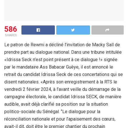
586
SHARES
Le patron de Rewmi a décliné l’invitation de Macky Sall de
prendre part au dialogue national. Dans une tribune intitulée
«Idrissa Seck n’est point présent à ce dialogue !» signée
par le mandataire Ass Babacar Guèye, il est annoncé le
retrait du candidat Idrissa Seck de ces concertations qui se
disent nationales. «Après son enregistrement à la RTS le
vendredi 2 février 2024, à l’avant veille du démarrage de la
campagne électorale, le candidat Idrissa SECK, de manière
audible, avait déjà clarifié sa position sur la situation
politico-sociale du Sénégal. ‘’Le dialogue pour la
réconciliation nationale et pour l’apaisement des cœurs,
avait-il dit, doit être le premier chantier du prochain