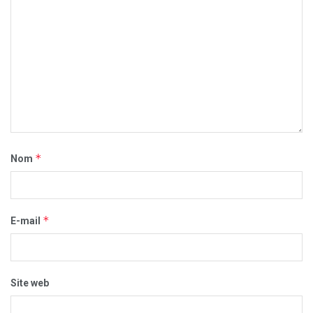
*
Nom
*
E-mail
Site web