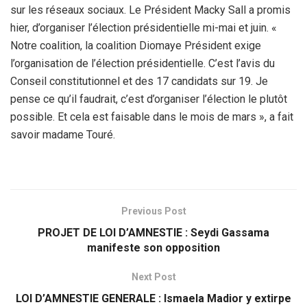
sur les réseaux sociaux. Le Président Macky Sall a promis
hier, d’organiser l’élection présidentielle mi-mai et juin. «
Notre coalition, la coalition Diomaye Président exige
l’organisation de l’élection présidentielle. C’est l’avis du
Conseil constitutionnel et des 17 candidats sur 19. Je
pense ce qu’il faudrait, c’est d’organiser l’élection le plutôt
possible. Et cela est faisable dans le mois de mars », a fait
savoir madame Touré.
Previous Post
PROJET DE LOI D’AMNESTIE : Seydi Gassama
manifeste son opposition
Next Post
LOI D’AMNESTIE GENERALE : Ismaela Madior y extirpe