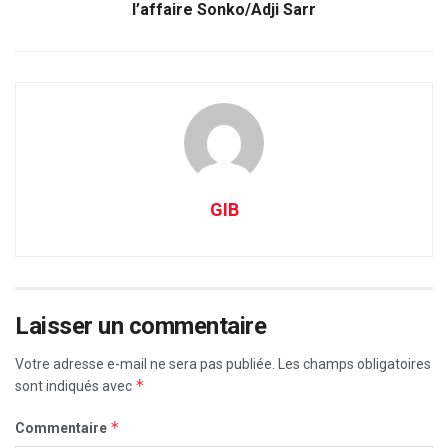
l’affaire Sonko/Adji Sarr
GIB
Laisser un commentaire
Votre adresse e-mail ne sera pas publiée.
Les champs obligatoires
*
sont indiqués avec
*
Commentaire