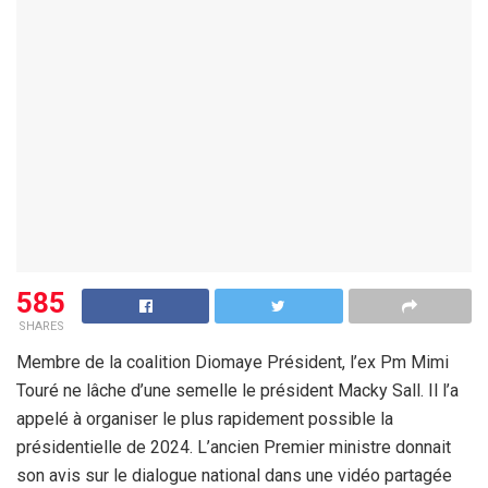
585
SHARES
Membre de la coalition Diomaye Président, l’ex Pm Mimi
Touré ne lâche d’une semelle le président Macky Sall. Il l’a
appelé à organiser le plus rapidement possible la
présidentielle de 2024. L’ancien Premier ministre donnait
son avis sur le dialogue national dans une vidéo partagée