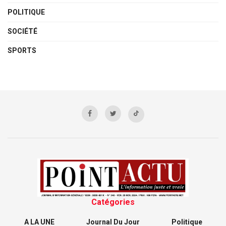
POLITIQUE
SOCIÉTÉ
SPORTS
Catégories
A LA UNE
Journal Du Jour
Politique