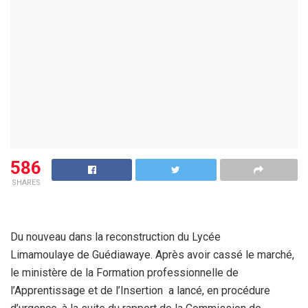
586
SHARES
Du nouveau dans la reconstruction du Lycée
Limamoulaye de Guédiawaye. Après avoir cassé le marché,
le ministère de la Formation professionnelle de
l’Apprentissage et de l’Insertion a lancé, en procédure