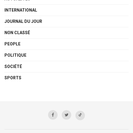
INTERNATIONAL
JOURNAL DU JOUR
NON CLASSÉ
PEOPLE
POLITIQUE
SOCIÉTÉ
SPORTS