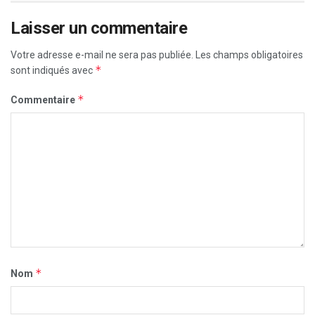
Laisser un commentaire
Votre adresse e-mail ne sera pas publiée.
Les champs obligatoires
*
sont indiqués avec
*
Commentaire
*
Nom