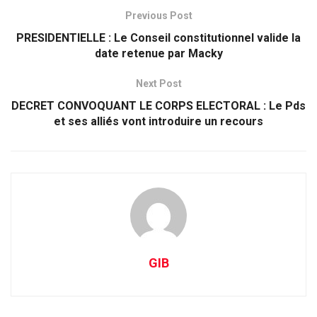
Previous Post
PRESIDENTIELLE : Le Conseil constitutionnel valide la
date retenue par Macky
Next Post
DECRET CONVOQUANT LE CORPS ELECTORAL : Le Pds
et ses alliés vont introduire un recours
GIB