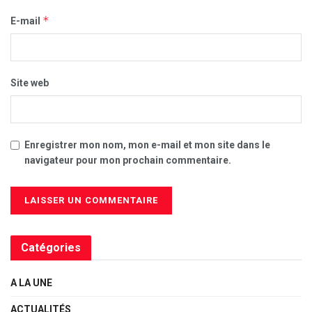
*
E-mail
Site web
Enregistrer mon nom, mon e-mail et mon site dans le
navigateur pour mon prochain commentaire.
Catégories
A LA UNE
ACTUALITÉS