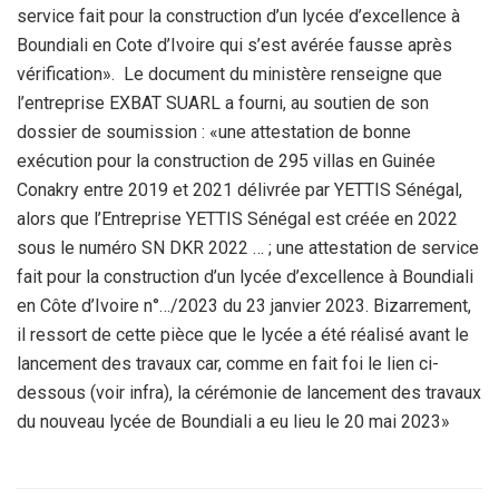
service fait pour la construction d’un lycée d’excellence à
Boundiali en Cote d’Ivoire qui s’est avérée fausse après
vérification». Le document du ministère renseigne que
l’entreprise EXBAT SUARL a fourni, au soutien de son
dossier de soumission : «une attestation de bonne
exécution pour la construction de 295 villas en Guinée
Conakry entre 2019 et 2021 délivrée par YETTIS Sénégal,
alors que l’Entreprise YETTIS Sénégal est créée en 2022
sous le numéro SN DKR 2022 … ; une attestation de service
fait pour la construction d’un lycée d’excellence à Boundiali
en Côte d’Ivoire n°…/2023 du 23 janvier 2023. Bizarrement,
il ressort de cette pièce que le lycée a été réalisé avant le
lancement des travaux car, comme en fait foi le lien ci-
dessous (voir infra), la cérémonie de lancement des travaux
du nouveau lycée de Boundiali a eu lieu le 20 mai 2023»