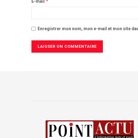
*
E-mail
Enregistrer mon nom, mon e-mail et mon site da