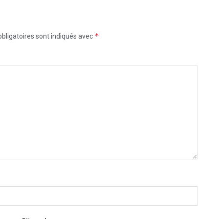
*
bligatoires sont indiqués avec