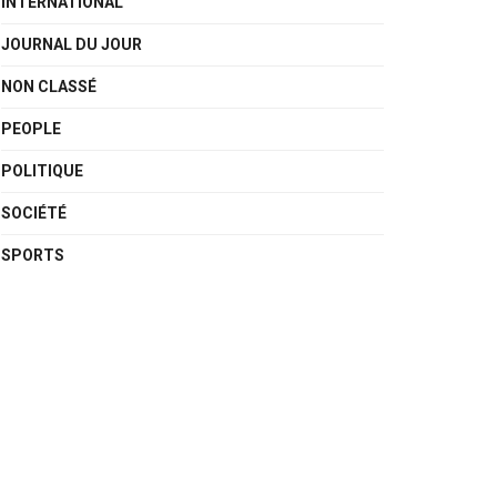
INTERNATIONAL
JOURNAL DU JOUR
NON CLASSÉ
PEOPLE
POLITIQUE
SOCIÉTÉ
SPORTS