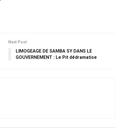
Next Post
LIMOGEAGE DE SAMBA SY DANS LE
GOUVERNEMENT : Le Pit dédramatise