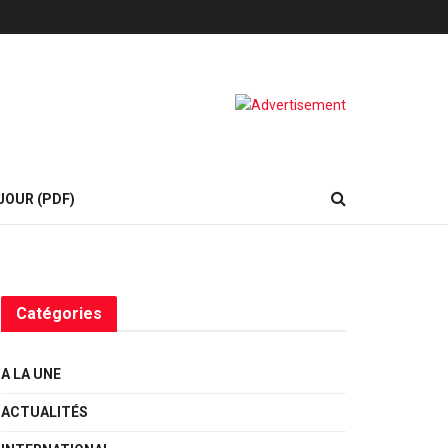
JOUR (PDF)
Catégories
A LA UNE
ACTUALITÉS