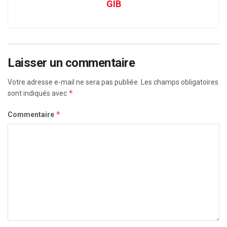
GIB
Laisser un commentaire
Votre adresse e-mail ne sera pas publiée.
Les champs obligatoires
*
sont indiqués avec
*
Commentaire