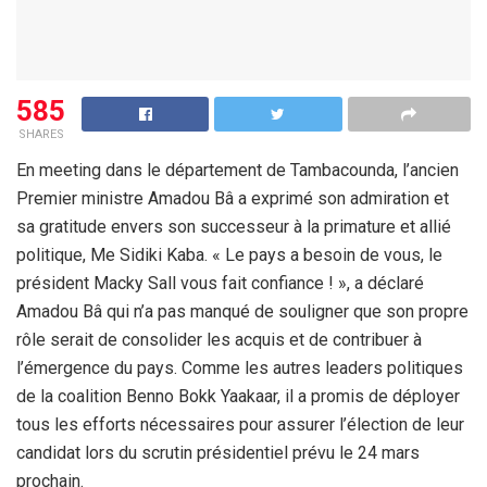
585
SHARES
En meeting dans le département de Tambacounda, l’ancien
Premier ministre Amadou Bâ a exprimé son admiration et
sa gratitude envers son successeur à la primature et allié
politique, Me Sidiki Kaba. « Le pays a besoin de vous, le
président Macky Sall vous fait confiance ! », a déclaré
Amadou Bâ qui n’a pas manqué de souligner que son propre
rôle serait de consolider les acquis et de contribuer à
l’émergence du pays. Comme les autres leaders politiques
de la coalition Benno Bokk Yaakaar, il a promis de déployer
tous les efforts nécessaires pour assurer l’élection de leur
candidat lors du scrutin présidentiel prévu le 24 mars
prochain.