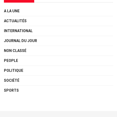
A LA UNE
ACTUALITÉS
INTERNATIONAL
JOURNAL DU JOUR
NON CLASSÉ
PEOPLE
POLITIQUE
SOCIÉTÉ
SPORTS