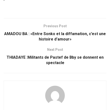
Previous Post
AMADOU BA : «Entre Sonko et la diffamation, c’est une
histoire d’amour»
Next Post
THIADAYE :Militants de Pastef de Bby se donnent en
spectacle