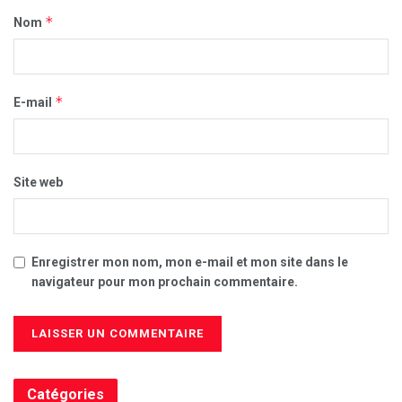
*
Nom
*
E-mail
Site web
Enregistrer mon nom, mon e-mail et mon site dans le
navigateur pour mon prochain commentaire.
Catégories