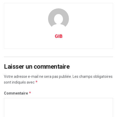
GIB
Laisser un commentaire
Votre adresse e-mail ne sera pas publiée.
Les champs obligatoires
*
sont indiqués avec
*
Commentaire