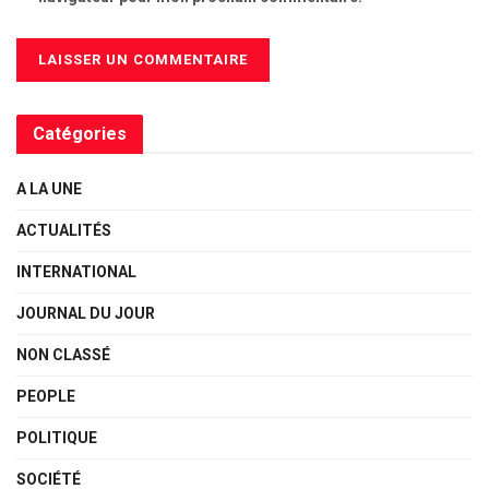
Catégories
A LA UNE
ACTUALITÉS
INTERNATIONAL
JOURNAL DU JOUR
NON CLASSÉ
PEOPLE
POLITIQUE
SOCIÉTÉ