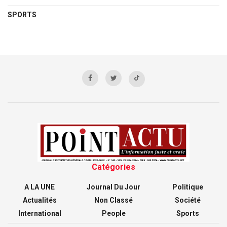
SPORTS
Catégories
A LA UNE
Journal Du Jour
Politique
Actualités
Non Classé
Société
International
People
Sports