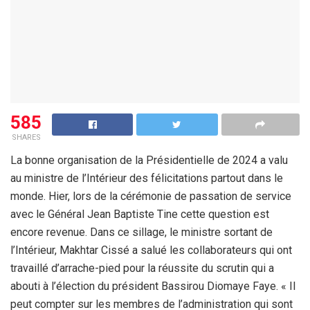
585
SHARES
La bonne organisation de la Présidentielle de 2024 a valu
au ministre de l’Intérieur des félicitations partout dans le
monde. Hier, lors de la cérémonie de passation de service
avec le Général Jean Baptiste Tine cette question est
encore revenue. Dans ce sillage, le ministre sortant de
l’Intérieur, Makhtar Cissé a salué les collaborateurs qui ont
travaillé d’arrache-pied pour la réussite du scrutin qui a
abouti à l’élection du président Bassirou Diomaye Faye. « Il
peut compter sur les membres de l’administration qui sont