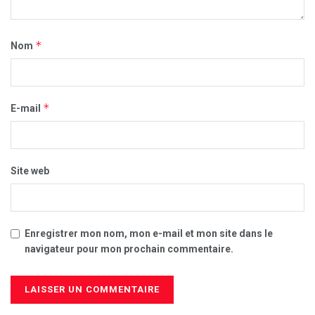
*
Nom
*
E-mail
Site web
Enregistrer mon nom, mon e-mail et mon site dans le
navigateur pour mon prochain commentaire.