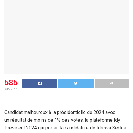
585
SHARES
Candidat malheureux à la présidentielle de 2024 avec
un résultat de moins de 1% des votes, la plateforme Idy
Président 2024 qui portait la candidature de Idrissa Seck a