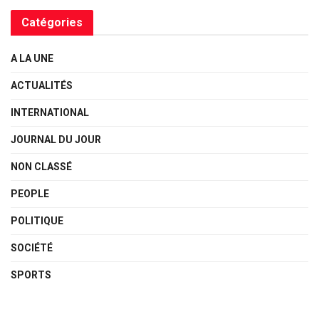
Catégories
A LA UNE
ACTUALITÉS
INTERNATIONAL
JOURNAL DU JOUR
NON CLASSÉ
PEOPLE
POLITIQUE
SOCIÉTÉ
SPORTS