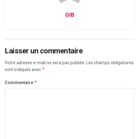
GIB
Laisser un commentaire
Votre adresse e-mail ne sera pas publiée.
Les champs obligatoires
*
sont indiqués avec
*
Commentaire