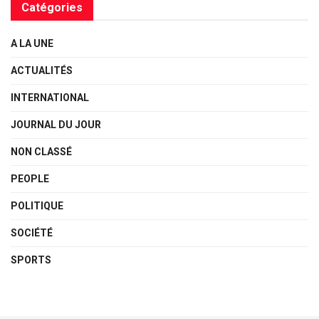
Catégories
A LA UNE
ACTUALITÉS
INTERNATIONAL
JOURNAL DU JOUR
NON CLASSÉ
PEOPLE
POLITIQUE
SOCIÉTÉ
SPORTS