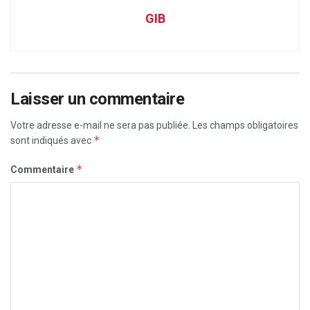
GIB
Laisser un commentaire
Votre adresse e-mail ne sera pas publiée.
Les champs obligatoires
*
sont indiqués avec
*
Commentaire