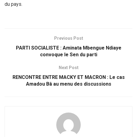
du pays.
Previous Post
PARTI SOCIALISTE : Aminata Mbengue Ndiaye
convoque le Sen du parti
Next Post
RENCONTRE ENTRE MACKY ET MACRON : Le cas
Amadou Bâ au menu des discussions