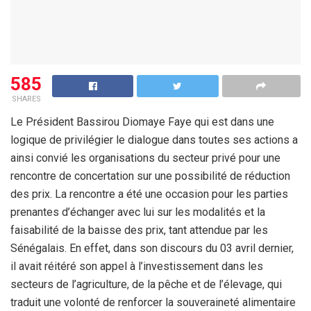
585
SHARES
Le Président Bassirou Diomaye Faye qui est dans une
logique de privilégier le dialogue dans toutes ses actions a
ainsi convié les organisations du secteur privé pour une
rencontre de concertation sur une possibilité de réduction
des prix. La rencontre a été une occasion pour les parties
prenantes d’échanger avec lui sur les modalités et la
faisabilité de la baisse des prix, tant attendue par les
Sénégalais. En effet, dans son discours du 03 avril dernier,
il avait réitéré son appel à l’investissement dans les
secteurs de l’agriculture, de la pêche et de l’élevage, qui
traduit une volonté de renforcer la souveraineté alimentaire