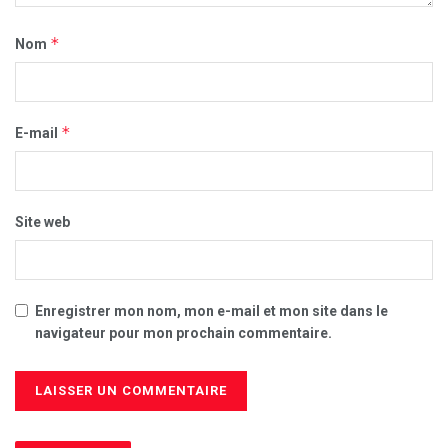
*
Nom
*
E-mail
Site web
Enregistrer mon nom, mon e-mail et mon site dans le
navigateur pour mon prochain commentaire.