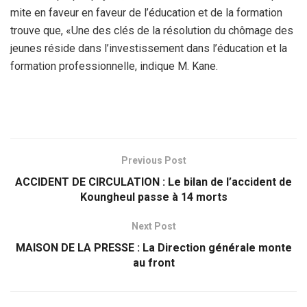
mite en faveur en faveur de l’éducation et de la formation
trouve que, «Une des clés de la résolution du chômage des
jeunes réside dans l’investissement dans l’éducation et la
formation professionnelle, indique M. Kane.
Previous Post
ACCIDENT DE CIRCULATION : Le bilan de l’accident de
Koungheul passe à 14 morts
Next Post
MAISON DE LA PRESSE : La Direction générale monte
au front