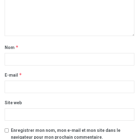
*
Nom
*
E-mail
Site web
Enregistrer mon nom, mon e-mail et mon site dans le
navigateur pour mon prochain commentaire.