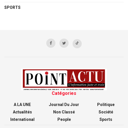
SPORTS
Catégories
A LA UNE
Journal Du Jour
Politique
Actualités
Non Classé
Société
International
People
Sports