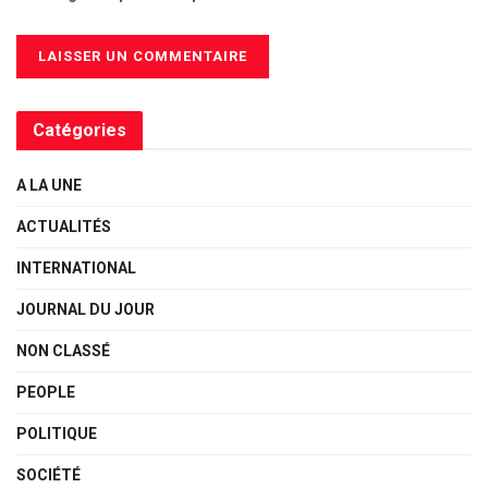
Catégories
A LA UNE
ACTUALITÉS
INTERNATIONAL
JOURNAL DU JOUR
NON CLASSÉ
PEOPLE
POLITIQUE
SOCIÉTÉ