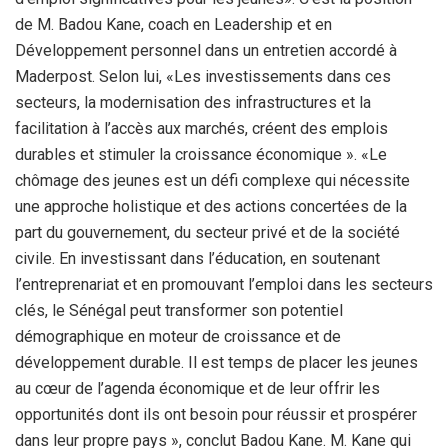
de M. Badou Kane, coach en Leadership et en
Développement personnel dans un entretien accordé à
Maderpost. Selon lui, «Les investissements dans ces
secteurs, la modernisation des infrastructures et la
facilitation à l’accès aux marchés, créent des emplois
durables et stimuler la croissance économique ». «Le
chômage des jeunes est un défi complexe qui nécessite
une approche holistique et des actions concertées de la
part du gouvernement, du secteur privé et de la société
civile. En investissant dans l’éducation, en soutenant
l’entreprenariat et en promouvant l’emploi dans les secteurs
clés, le Sénégal peut transformer son potentiel
démographique en moteur de croissance et de
développement durable. Il est temps de placer les jeunes
au cœur de l’agenda économique et de leur offrir les
opportunités dont ils ont besoin pour réussir et prospérer
dans leur propre pays », conclut Badou Kane. M. Kane qui