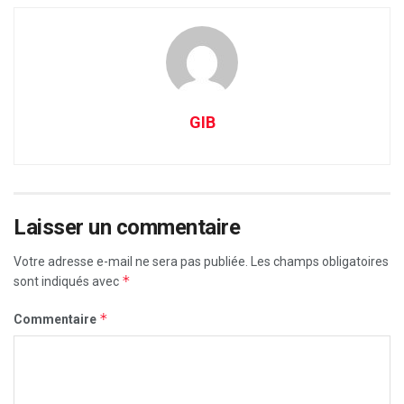
GIB
Laisser un commentaire
Votre adresse e-mail ne sera pas publiée.
Les champs obligatoires
*
sont indiqués avec
*
Commentaire