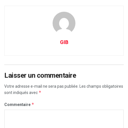
GIB
Laisser un commentaire
Votre adresse e-mail ne sera pas publiée.
Les champs obligatoires
*
sont indiqués avec
*
Commentaire