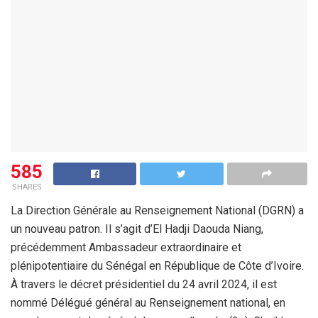
585
SHARES
La Direction Générale au Renseignement National (DGRN) a
un nouveau patron. Il s’agit d’El Hadji Daouda Niang,
précédemment Ambassadeur extraordinaire et
plénipotentiaire du Sénégal en République de Côte d’Ivoire.
À travers le décret présidentiel du 24 avril 2024, il est
nommé Délégué général au Renseignement national, en