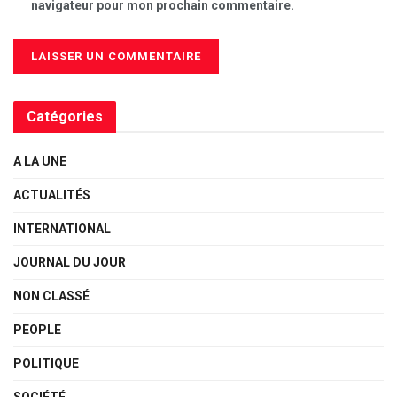
navigateur pour mon prochain commentaire.
Catégories
A LA UNE
ACTUALITÉS
INTERNATIONAL
JOURNAL DU JOUR
NON CLASSÉ
PEOPLE
POLITIQUE