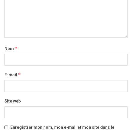
*
Nom
*
E-mail
Site web
Enregistrer mon nom, mon e-mail et mon site dans le