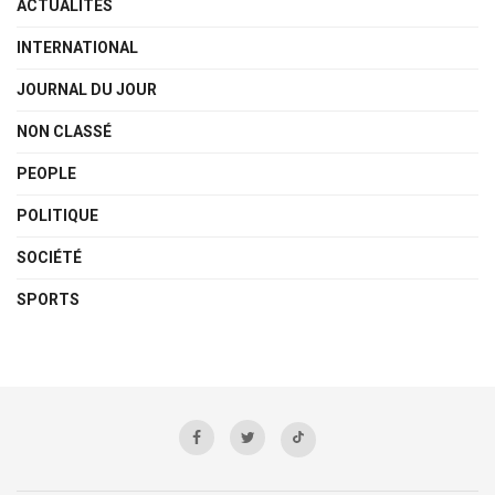
ACTUALITÉS
INTERNATIONAL
JOURNAL DU JOUR
NON CLASSÉ
PEOPLE
POLITIQUE
SOCIÉTÉ
SPORTS