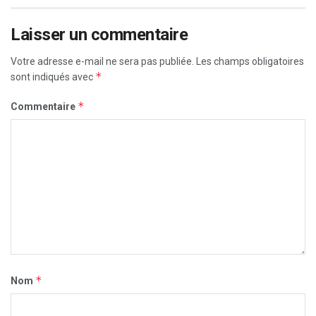
Laisser un commentaire
Votre adresse e-mail ne sera pas publiée.
Les champs obligatoires
*
sont indiqués avec
*
Commentaire
*
Nom