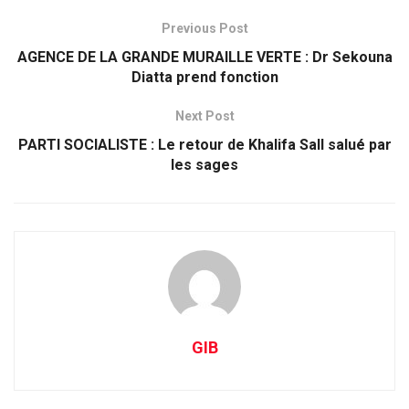
Previous Post
AGENCE DE LA GRANDE MURAILLE VERTE : Dr Sekouna
Diatta prend fonction
Next Post
PARTI SOCIALISTE : Le retour de Khalifa Sall salué par
les sages
GIB