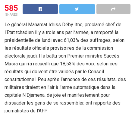
585
SHARES
Le général Mahamat Idriss Déby Itno, proclamé chef de
l’Etat tchadien il y a trois ans par l’armée, a remporté la
présidentielle de lundi avec 61,03% des suffrages, selon
les résultats officiels provisoires de la commission
électorale jeudi. Il a battu son Premier ministre Succès
Masra qui n’a recueilli que 18,53% des voix, selon ces
résultats qui doivent être validés par le Conseil
constitutionnel. Peu après l’annonce de ces résultats, des
militaires tiraient en l’air à l’arme automatique dans la
capitale N’Djamena, de joie et manifestement pour
dissuader les gens de se rassembler, ont rapporté des
journalistes de l’AFP.