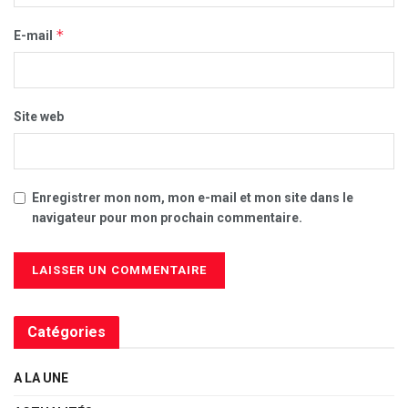
*
E-mail
Site web
Enregistrer mon nom, mon e-mail et mon site dans le
navigateur pour mon prochain commentaire.
Catégories
A LA UNE