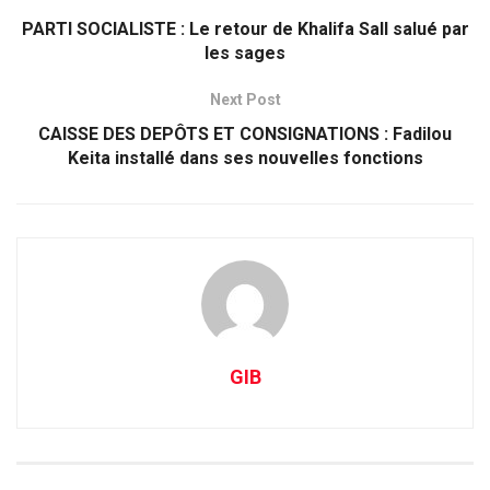
PARTI SOCIALISTE : Le retour de Khalifa Sall salué par
les sages
Next Post
CAISSE DES DEPÔTS ET CONSIGNATIONS : Fadilou
Keita installé dans ses nouvelles fonctions
GIB