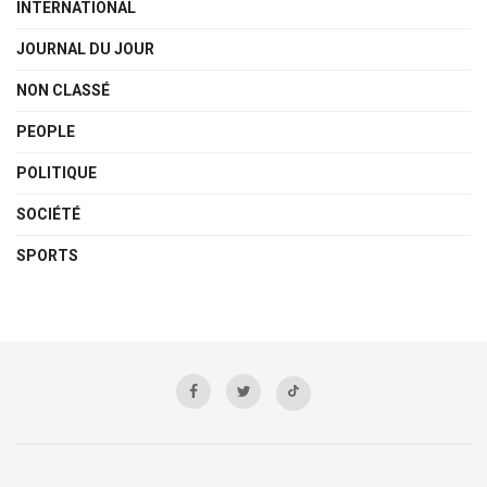
INTERNATIONAL
JOURNAL DU JOUR
NON CLASSÉ
PEOPLE
POLITIQUE
SOCIÉTÉ
SPORTS