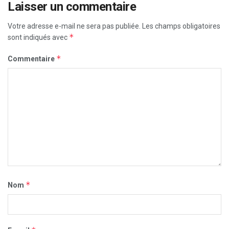
Laisser un commentaire
Votre adresse e-mail ne sera pas publiée.
Les champs obligatoires
*
sont indiqués avec
*
Commentaire
*
Nom