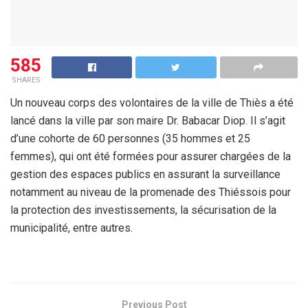
585
SHARES
Un nouveau corps des volontaires de la ville de Thiès a été
lancé dans la ville par son maire Dr. Babacar Diop. Il s’agit
d’une cohorte de 60 personnes (35 hommes et 25
femmes), qui ont été formées pour assurer chargées de la
gestion des espaces publics en assurant la surveillance
notamment au niveau de la promenade des Thiéssois pour
la protection des investissements, la sécurisation de la
municipalité, entre autres.
Previous Post