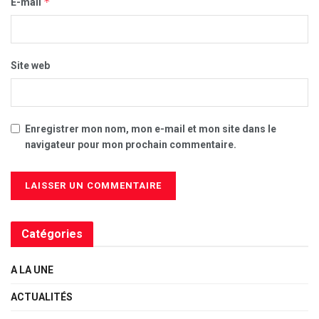
*
E-mail
Site web
Enregistrer mon nom, mon e-mail et mon site dans le
navigateur pour mon prochain commentaire.
Catégories
A LA UNE
ACTUALITÉS