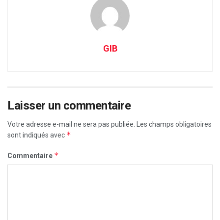
GIB
Laisser un commentaire
Votre adresse e-mail ne sera pas publiée.
Les champs obligatoires
*
sont indiqués avec
*
Commentaire