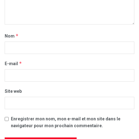
*
Nom
*
E-mail
Site web
Enregistrer mon nom, mon e-mail et mon site dans le
navigateur pour mon prochain commentaire.