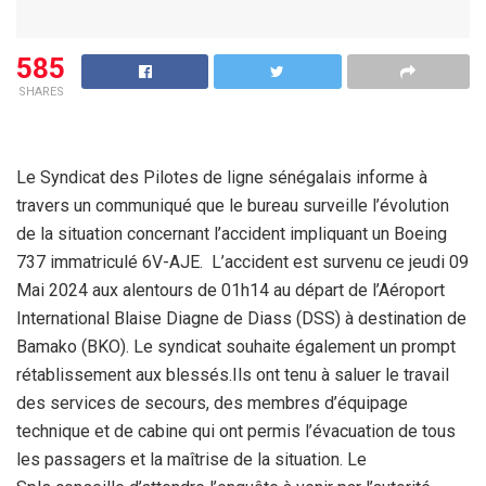
585
SHARES
Le Syndicat des Pilotes de ligne sénégalais informe à
travers un communiqué que le bureau surveille l’évolution
de la situation concernant l’accident impliquant un Boeing
737 immatriculé 6V-AJE. L’accident est survenu ce jeudi 09
Mai 2024 aux alentours de 01h14 au départ de l’Aéroport
International Blaise Diagne de Diass (DSS) à destination de
Bamako (BKO). Le syndicat souhaite également un prompt
rétablissement aux blessés.Ils ont tenu à saluer le travail
des services de secours, des membres d’équipage
technique et de cabine qui ont permis l’évacuation de tous
les passagers et la maîtrise de la situation. Le