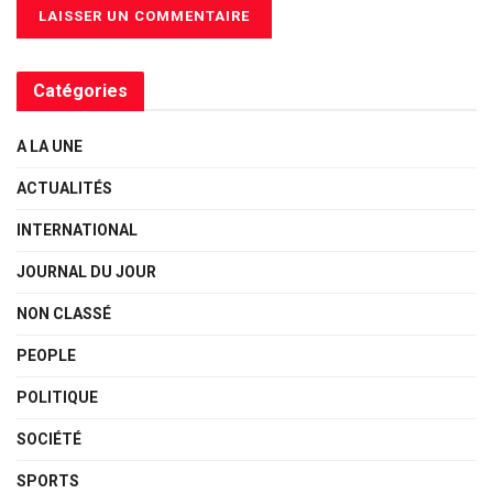
Catégories
A LA UNE
ACTUALITÉS
INTERNATIONAL
JOURNAL DU JOUR
NON CLASSÉ
PEOPLE
POLITIQUE
SOCIÉTÉ
SPORTS