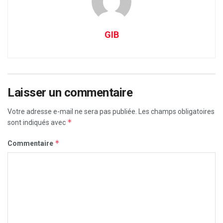
GIB
Laisser un commentaire
Votre adresse e-mail ne sera pas publiée.
Les champs obligatoires
*
sont indiqués avec
*
Commentaire