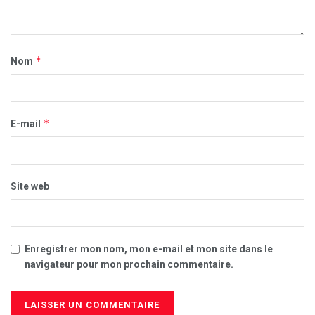
*
Nom
*
E-mail
Site web
Enregistrer mon nom, mon e-mail et mon site dans le
navigateur pour mon prochain commentaire.