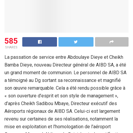
585
SHARES
La passation de service entre Abdoulaye Dieye et Cheikh
Bamba Dieye, nouveau Directeur général de AIBD SA, a été
un grand moment de communion. Le personnel de AIBD SA
a témoigné au Dg sortant sa reconnaissance et magnifié
son œuvre remarquable. Cela a été rendu possible grâce à
« son ouverture d’esprit et son style de management »,
d’après Cheikh Sadibou Mbaye, Directeur exécutif des
Aéroports régionaux de AIBD SA. Celui-ci est largement
revenu sur certaines de ses réalisations, notamment la
mise en exploitation et l’homologation de l’aéroport