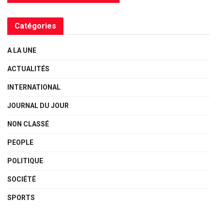
Catégories
A LA UNE
ACTUALITÉS
INTERNATIONAL
JOURNAL DU JOUR
NON CLASSÉ
PEOPLE
POLITIQUE
SOCIÉTÉ
SPORTS