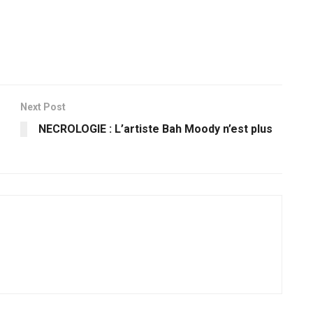
Next Post
NECROLOGIE : L’artiste Bah Moody n’est plus