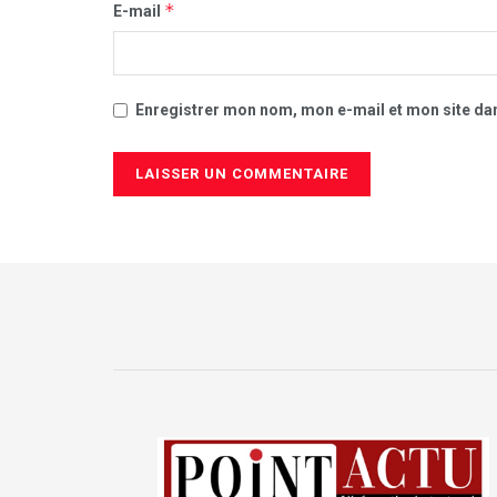
*
E-mail
Enregistrer mon nom, mon e-mail et mon site da