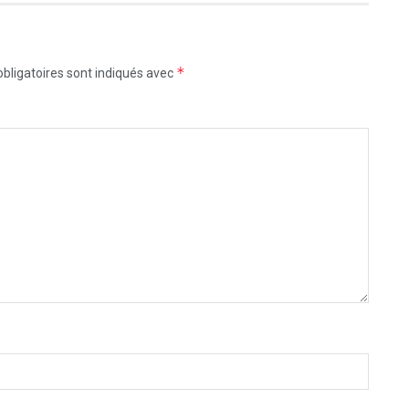
*
bligatoires sont indiqués avec