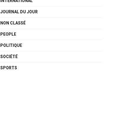
INTERNATIONAL
JOURNAL DU JOUR
NON CLASSÉ
PEOPLE
POLITIQUE
SOCIÉTÉ
SPORTS