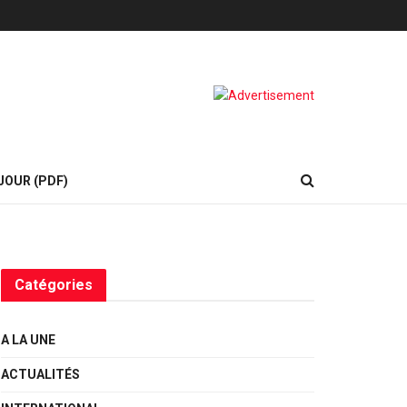
JOUR (PDF)
Catégories
A LA UNE
ACTUALITÉS