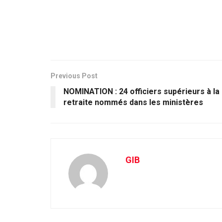
Previous Post
NOMINATION : 24 officiers supérieurs à la
retraite nommés dans les ministères
GIB