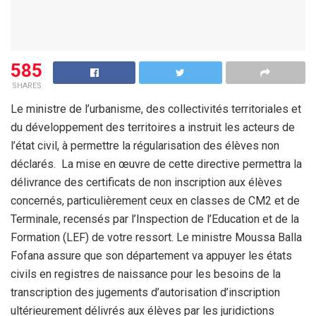
585
SHARES
Le ministre de l’urbanisme, des collectivités territoriales et
du développement des territoires a instruit les acteurs de
l’état civil, à permettre la régularisation des élèves non
déclarés. La mise en œuvre de cette directive permettra la
délivrance des certificats de non inscription aux élèves
concernés, particulièrement ceux en classes de CM2 et de
Terminale, recensés par l’Inspection de l’Education et de la
Formation (LEF) de votre ressort. Le ministre Moussa Balla
Fofana assure que son département va appuyer les états
civils en registres de naissance pour les besoins de la
transcription des jugements d’autorisation d’inscription
ultérieurement délivrés aux élèves par les juridictions