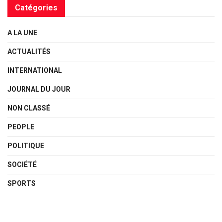
Catégories
A LA UNE
ACTUALITÉS
INTERNATIONAL
JOURNAL DU JOUR
NON CLASSÉ
PEOPLE
POLITIQUE
SOCIÉTÉ
SPORTS