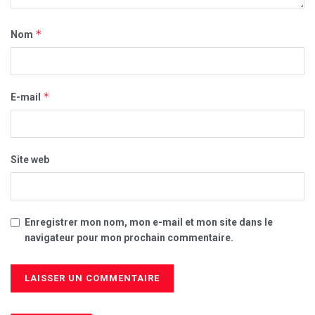
*
Nom
*
E-mail
Site web
Enregistrer mon nom, mon e-mail et mon site dans le
navigateur pour mon prochain commentaire.