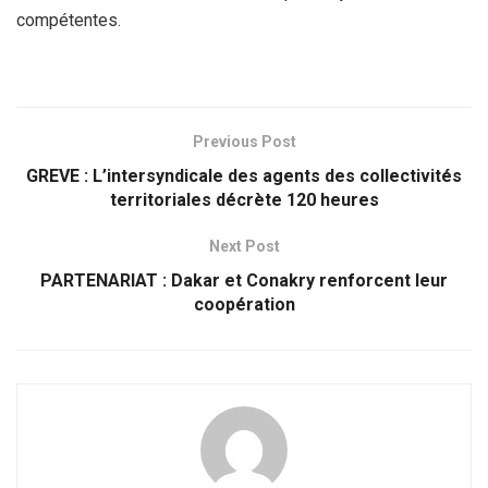
compétentes.
Previous Post
GREVE : L’intersyndicale des agents des collectivités
territoriales décrète 120 heures
Next Post
PARTENARIAT : Dakar et Conakry renforcent leur
coopération