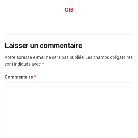
GIB
Laisser un commentaire
Votre adresse e-mail ne sera pas publiée.
Les champs obligatoires
*
sont indiqués avec
*
Commentaire