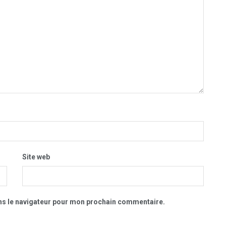
Site web
ns le navigateur pour mon prochain commentaire.