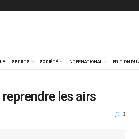
LE
SPORTS
SOCIÉTÉ
INTERNATIONAL
EDITION DU 
reprendre les airs
0