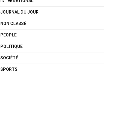
INTERNATIONAL
JOURNAL DU JOUR
NON CLASSÉ
PEOPLE
POLITIQUE
SOCIÉTÉ
SPORTS