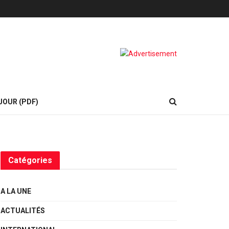
JOUR (PDF)
Catégories
A LA UNE
ACTUALITÉS