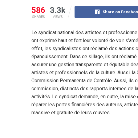
586
3.3k
Share on Faceboo
SHARES
VIEWS
Le syndicat national des artistes et professionnels
ont exprimé haut et fort leur volonté de voir s’amé
effet, les syndicalistes ont réclamé des actions c
épanouissement. Dans ce sillage, ils ont réclamé
assurer une gestion transparente et équitable des
artistes et professionnels de la culture. Aussi, 
Commission Permanenta de Contrôle. Aussi, ils o
commission, distincts des rapports internes de l
activités. Le syndicat demande, en outre, la mise
réparer les pertes financières des auteurs, artiste
massive et gratuite de leurs œuvres.