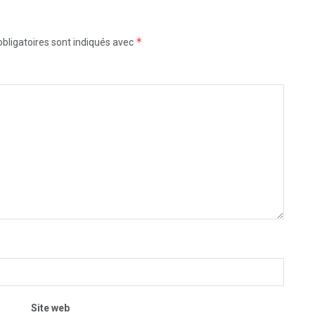
*
bligatoires sont indiqués avec
Site web