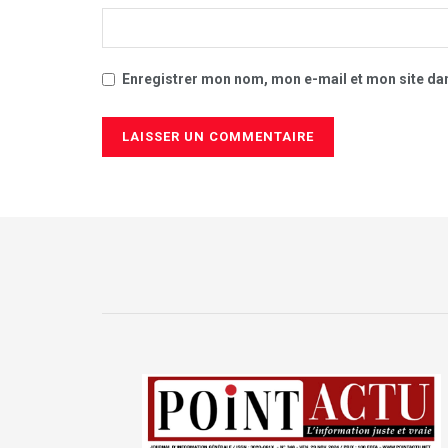
Enregistrer mon nom, mon e-mail et mon site da