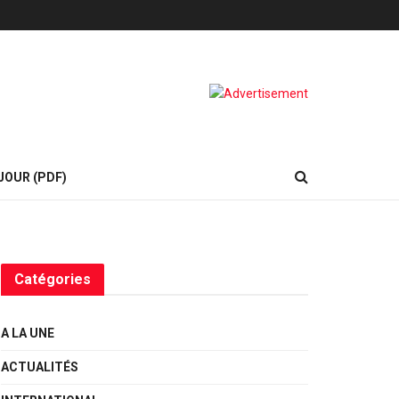
JOUR (PDF)
Catégories
A LA UNE
ACTUALITÉS