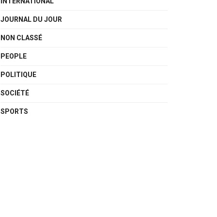
INTERNATIONAL
JOURNAL DU JOUR
NON CLASSÉ
PEOPLE
POLITIQUE
SOCIÉTÉ
SPORTS