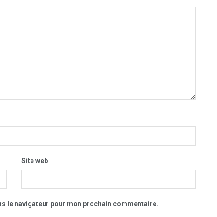
Site web
ns le navigateur pour mon prochain commentaire.