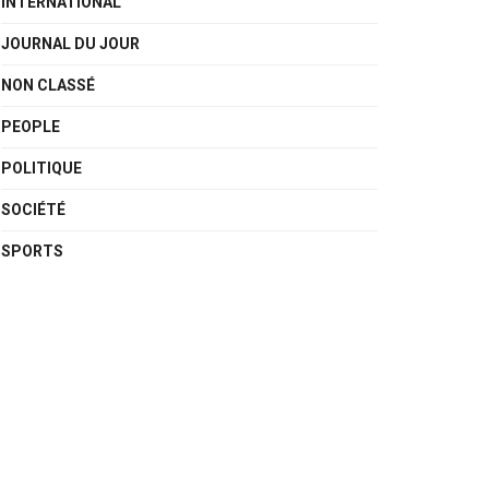
INTERNATIONAL
JOURNAL DU JOUR
NON CLASSÉ
PEOPLE
POLITIQUE
SOCIÉTÉ
SPORTS