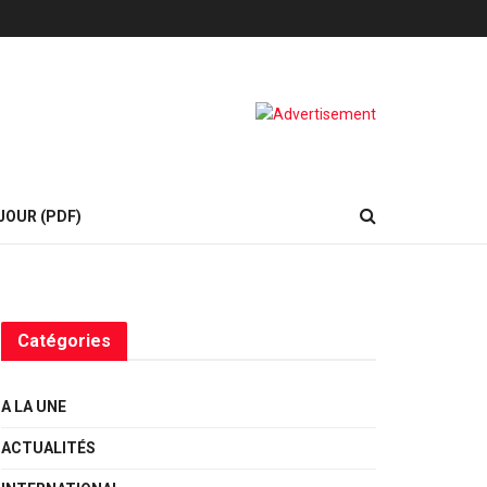
JOUR (PDF)
Catégories
A LA UNE
ACTUALITÉS