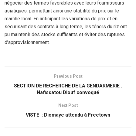
négocier des termes favorables avec leurs fournisseurs
asiatiques, permettant ainsi une stabilité du prix sur le
marché local. En anticipant les variations de prix et en
sécurisant des contrats à long terme, les ténors du riz ont
pu maintenir des stocks suffisants et éviter des ruptures
d’approvisionnement.
Previous Post
SECTION DE RECHERCHE DE LA GENDARMERIE :
Nafissatou Diouf convoqué
Next Post
VISTE : Diomaye attendu à Freetown