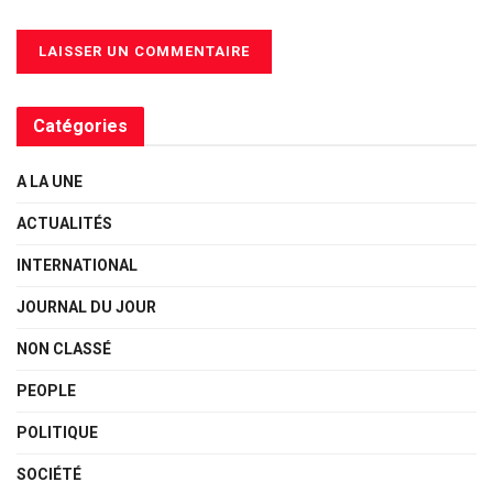
Catégories
A LA UNE
ACTUALITÉS
INTERNATIONAL
JOURNAL DU JOUR
NON CLASSÉ
PEOPLE
POLITIQUE
SOCIÉTÉ