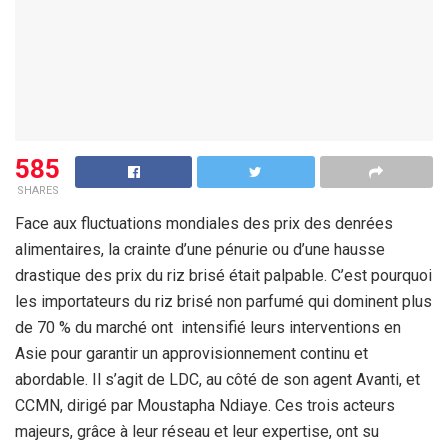
585
SHARES
Face aux fluctuations mondiales des prix des denrées
alimentaires, la crainte d’une pénurie ou d’une hausse
drastique des prix du riz brisé était palpable. C’est pourquoi
les importateurs du riz brisé non parfumé qui dominent plus
de 70 % du marché ont intensifié leurs interventions en
Asie pour garantir un approvisionnement continu et
abordable. Il s’agit de LDC, au côté de son agent Avanti, et
CCMN, dirigé par Moustapha Ndiaye. Ces trois acteurs
majeurs, grâce à leur réseau et leur expertise, ont su