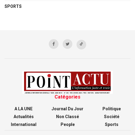
SPORTS
Catégories
A LA UNE
Journal Du Jour
Politique
Actualités
Non Classé
Société
International
People
Sports