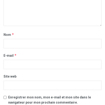
*
Nom
*
E-mail
Site web
Enregistrer mon nom, mon e-mail et mon site dans le
navigateur pour mon prochain commentaire.