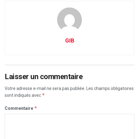
GIB
Laisser un commentaire
Votre adresse e-mail ne sera pas publiée.
Les champs obligatoires
*
sont indiqués avec
*
Commentaire