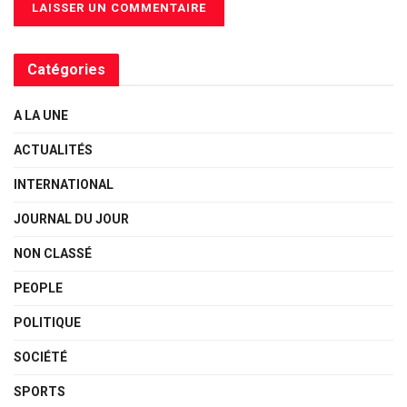
Catégories
A LA UNE
ACTUALITÉS
INTERNATIONAL
JOURNAL DU JOUR
NON CLASSÉ
PEOPLE
POLITIQUE
SOCIÉTÉ
SPORTS