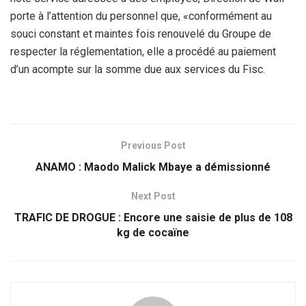
porte à l’attention du personnel que, «conformément au
souci constant et maintes fois renouvelé du Groupe de
respecter la réglementation, elle a procédé au paiement
d’un acompte sur la somme due aux services du Fisc.
Previous Post
ANAMO : Maodo Malick Mbaye a démissionné
Next Post
TRAFIC DE DROGUE : Encore une saisie de plus de 108
kg de cocaïne