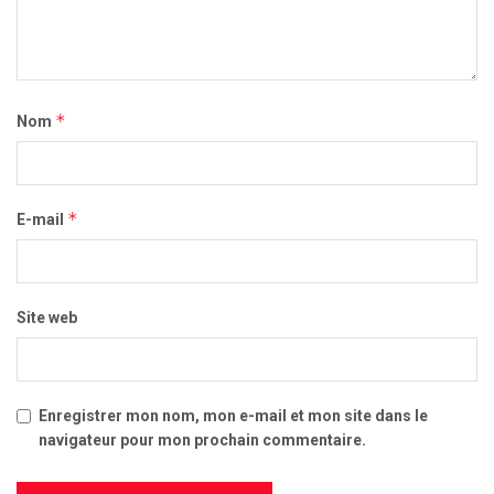
*
Nom
*
E-mail
Site web
Enregistrer mon nom, mon e-mail et mon site dans le
navigateur pour mon prochain commentaire.