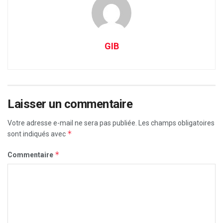
GIB
Laisser un commentaire
Votre adresse e-mail ne sera pas publiée.
Les champs obligatoires
*
sont indiqués avec
*
Commentaire