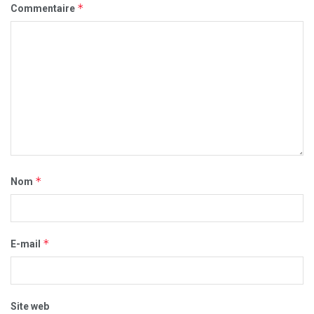
*
Commentaire
*
Nom
*
E-mail
Site web