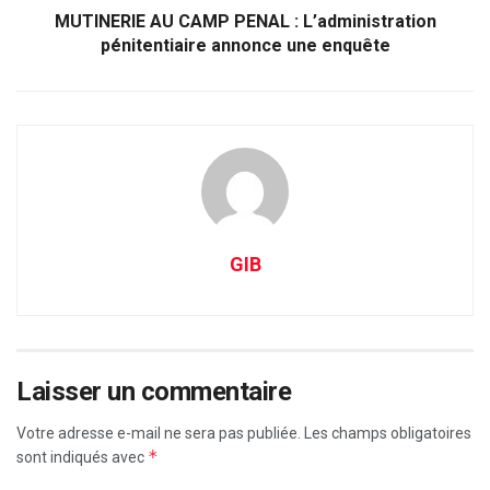
MUTINERIE AU CAMP PENAL : L’administration
pénitentiaire annonce une enquête
GIB
Laisser un commentaire
Votre adresse e-mail ne sera pas publiée.
Les champs obligatoires
*
sont indiqués avec