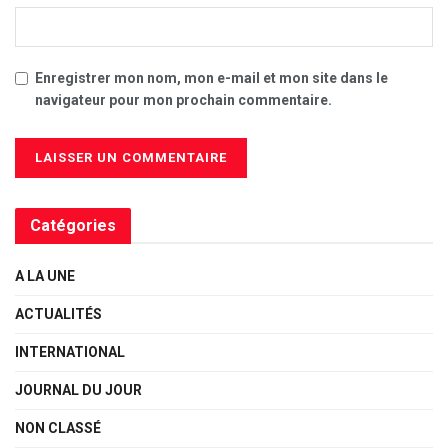
Enregistrer mon nom, mon e-mail et mon site dans le
navigateur pour mon prochain commentaire.
Catégories
A LA UNE
ACTUALITÉS
INTERNATIONAL
JOURNAL DU JOUR
NON CLASSÉ