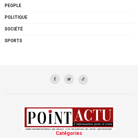
PEOPLE
POLITIQUE
SOCIÉTÉ
SPORTS
Catégories