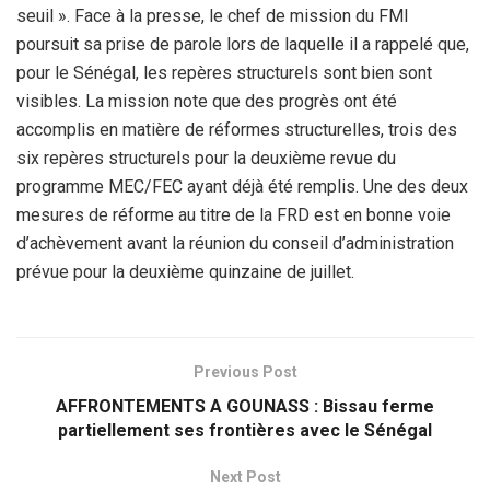
seuil ». Face à la presse, le chef de mission du FMI
poursuit sa prise de parole lors de laquelle il a rappelé que,
pour le Sénégal, les repères structurels sont bien sont
visibles. La mission note que des progrès ont été
accomplis en matière de réformes structurelles, trois des
six repères structurels pour la deuxième revue du
programme MEC/FEC ayant déjà été remplis. Une des deux
mesures de réforme au titre de la FRD est en bonne voie
d’achèvement avant la réunion du conseil d’administration
prévue pour la deuxième quinzaine de juillet.
Previous Post
AFFRONTEMENTS A GOUNASS : Bissau ferme
partiellement ses frontières avec le Sénégal
Next Post