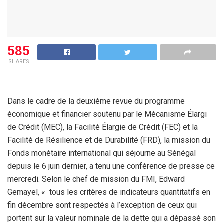
585
SHARES
Dans le cadre de la deuxième revue du programme
économique et financier soutenu par le Mécanisme Élargi
de Crédit (MEC), la Facilité Élargie de Crédit (FEC) et la
Facilité de Résilience et de Durabilité (FRD), la mission du
Fonds monétaire international qui séjourne au Sénégal
depuis le 6 juin dernier, a tenu une conférence de presse ce
mercredi. Selon le chef de mission du FMI, Edward
Gemayel, « tous les critères de indicateurs quantitatifs en
fin décembre sont respectés à l’exception de ceux qui
portent sur la valeur nominale de la dette qui a dépassé son