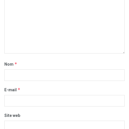
*
Nom
*
E-mail
Site web