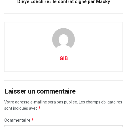
Dièye «déchire» le contrat signé par Macky
GIB
Laisser un commentaire
Votre adresse e-mail ne sera pas publiée.
Les champs obligatoires
*
sont indiqués avec
*
Commentaire