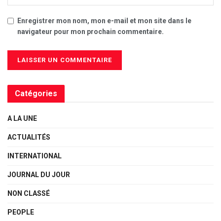
Enregistrer mon nom, mon e-mail et mon site dans le
navigateur pour mon prochain commentaire.
Catégories
A LA UNE
ACTUALITÉS
INTERNATIONAL
JOURNAL DU JOUR
NON CLASSÉ
PEOPLE