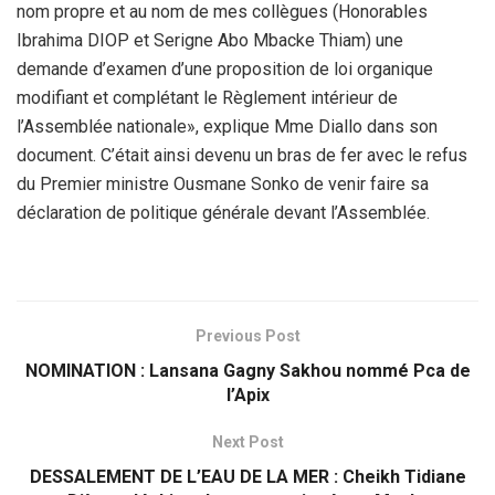
nom propre et au nom de mes collègues (Honorables
Ibrahima DIOP et Serigne Abo Mbacke Thiam) une
demande d’examen d’une proposition de loi organique
modifiant et complétant le Règlement intérieur de
l’Assemblée nationale», explique Mme Diallo dans son
document. C’était ainsi devenu un bras de fer avec le refus
du Premier ministre Ousmane Sonko de venir faire sa
déclaration de politique générale devant l’Assemblée.
Previous Post
NOMINATION : Lansana Gagny Sakhou nommé Pca de
l’Apix
Next Post
DESSALEMENT DE L’EAU DE LA MER : Cheikh Tidiane