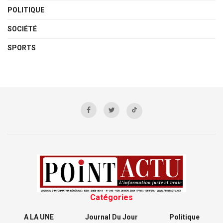
POLITIQUE
SOCIÉTÉ
SPORTS
Catégories
A LA UNE
Journal Du Jour
Politique