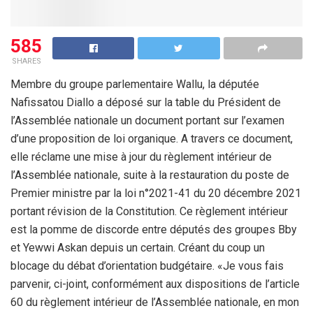
585
SHARES
Membre du groupe parlementaire Wallu, la députée
Nafissatou Diallo a déposé sur la table du Président de
l’Assemblée nationale un document portant sur l’examen
d’une proposition de loi organique. A travers ce document,
elle réclame une mise à jour du règlement intérieur de
l’Assemblée nationale, suite à la restauration du poste de
Premier ministre par la loi n°2021-41 du 20 décembre 2021
portant révision de la Constitution. Ce règlement intérieur
est la pomme de discorde entre députés des groupes Bby
et Yewwi Askan depuis un certain. Créant du coup un
blocage du débat d’orientation budgétaire. «Je vous fais
parvenir, ci-joint, conformément aux dispositions de l’article
60 du règlement intérieur de l’Assemblée nationale, en mon