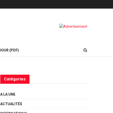
JOUR (PDF)
Catégories
A LA UNE
ACTUALITÉS