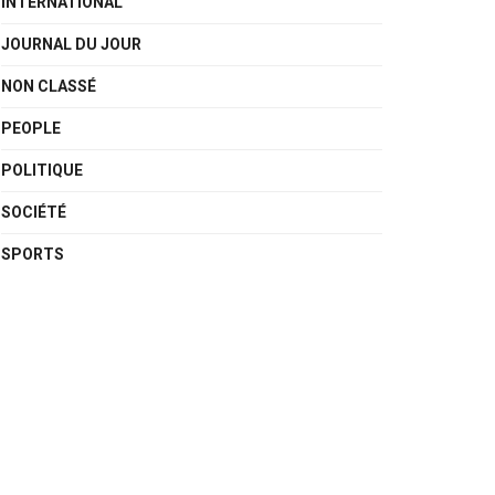
INTERNATIONAL
JOURNAL DU JOUR
NON CLASSÉ
PEOPLE
POLITIQUE
SOCIÉTÉ
SPORTS