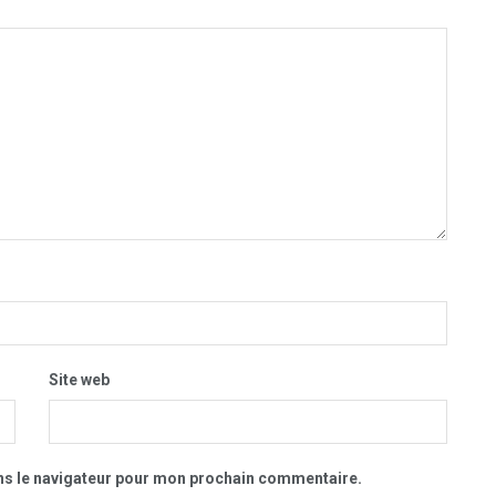
Site web
ns le navigateur pour mon prochain commentaire.