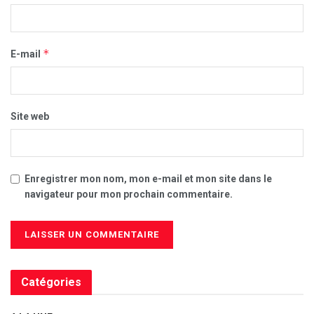
*
E-mail
Site web
Enregistrer mon nom, mon e-mail et mon site dans le
navigateur pour mon prochain commentaire.
Catégories