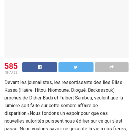
585
SHARES
Devant les journalistes, les ressortissants des îles Bliss
Kassa (Haère, Hitou, Niomoune, Diogué, Backassouk),
proches de Didier Badji et Fulbert Sambou, veulent que la
lumière soit faite sur cette sombre affaire de
disparition.«Nous fondons un espoir pour que ces
nouvelles autorités puissent nous édifier sur ce qui s’est
passé. Nous voulons savoir ce qui a ôté la vie à nos frères,