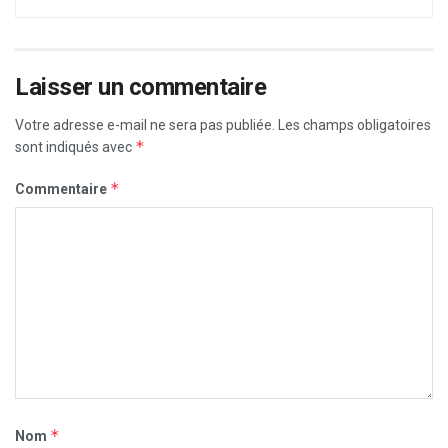
Laisser un commentaire
Votre adresse e-mail ne sera pas publiée.
Les champs obligatoires
*
sont indiqués avec
*
Commentaire
*
Nom