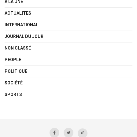
A LA UNE
ACTUALITÉS
INTERNATIONAL
JOURNAL DU JOUR
NON CLASSÉ
PEOPLE
POLITIQUE
SOCIÉTÉ
SPORTS