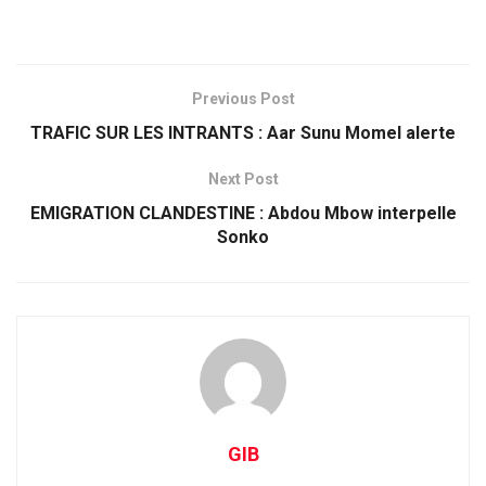
Previous Post
TRAFIC SUR LES INTRANTS : Aar Sunu Momel alerte
Next Post
EMIGRATION CLANDESTINE : Abdou Mbow interpelle
Sonko
GIB