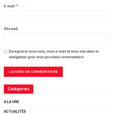
*
E-mail
Site web
Enregistrer mon nom, mon e-mail et mon site dans le
navigateur pour mon prochain commentaire.
Catégories
A LA UNE
ACTUALITÉS