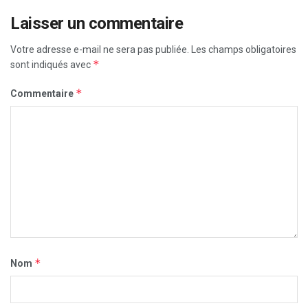
Laisser un commentaire
Votre adresse e-mail ne sera pas publiée.
Les champs obligatoires
*
sont indiqués avec
*
Commentaire
*
Nom