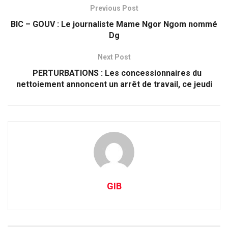
Previous Post
BIC – GOUV : Le journaliste Mame Ngor Ngom nommé
Dg
Next Post
PERTURBATIONS : Les concessionnaires du
nettoiement annoncent un arrêt de travail, ce jeudi
GIB