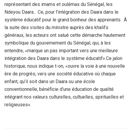
représentant des imams et oulémas du Sénégal, les
Ndeyou Daara… Ce, pour l’intégration des Daara dans le
système éducatif pour le grand bonheur des apprenants. À
la suite des visites du ministre auprès des khalifs
généraux, les acteurs ont salué cette démarche hautement
symbolique du gouvernement du Sénégal, qui, à les
entendre, «marque un pas important vers une meilleure
intégration des Daara dans le système éducatif».Ce jalon
historique, nous indique t-on, «ouvre la voie à une nouvelle
ère de progrès, vers une société éducative où chaque
enfant, qu’il soit dans un Daara ou une école
conventionnelle, bénéficie d’une éducation de qualité
intégrant nos valeurs culturelles, cultuelles, spirituelles et
religieuses».