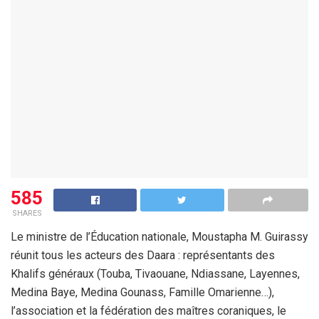
585
SHARES
Le ministre de l’Éducation nationale, Moustapha M. Guirassy
réunit tous les acteurs des Daara : représentants des
Khalifs généraux (Touba, Tivaouane, Ndiassane, Layennes,
Medina Baye, Medina Gounass, Famille Omarienne…),
l’association et la fédération des maîtres coraniques, le