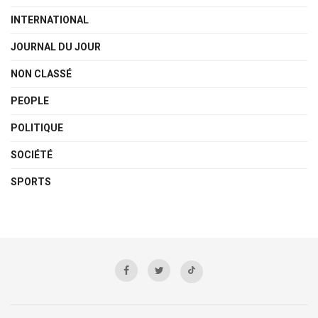
INTERNATIONAL
JOURNAL DU JOUR
NON CLASSÉ
PEOPLE
POLITIQUE
SOCIÉTÉ
SPORTS