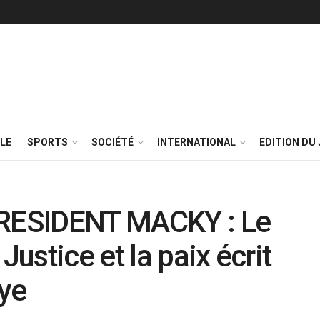
LE
SPORTS
SOCIÉTÉ
INTERNATIONAL
EDITION DU 
RESIDENT MACKY : Le
Justice et la paix écrit
ye