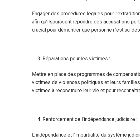
Engager des procédures légales pour l’extraditi
afin qu’ilspuissent répondre des accusations port
crucial pour démontrer que personne n’est au-des
Réparations pour les victimes :
Mettre en place des programmes de compensation
victimes de violences politiques et leurs familles
victimes à reconstruire leur vie et pour reconnaît
Renforcement de l’indépendance judiciaire :
L’indépendance et l’impartialité du système judici