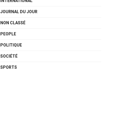
INTERNATIONAL
JOURNAL DU JOUR
NON CLASSÉ
PEOPLE
POLITIQUE
SOCIÉTÉ
SPORTS