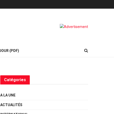
JOUR (PDF)
Catégories
A LA UNE
ACTUALITÉS