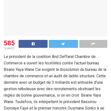
585
SHARES
Le président de la coalition And Deffarat Chambre de
Commerce a ouvert les hostilités contre l’actuel bureau.
Birane Yaya Wane Cie exigent la dissolution du bureau de la
chambre de commerce et un audit de ladite structure. Cette
dernière avec un budget de 3 milliards est entourée d’une
gestion nébuleuse avec des recrutements obstruant les
règles de bonne gouvernance, si on en croit Birane Yaya
Wane. Toutefois, ils interpellent le président Bassirou
Diomaye Faye et le premier ministre Ousmane Sonko à se