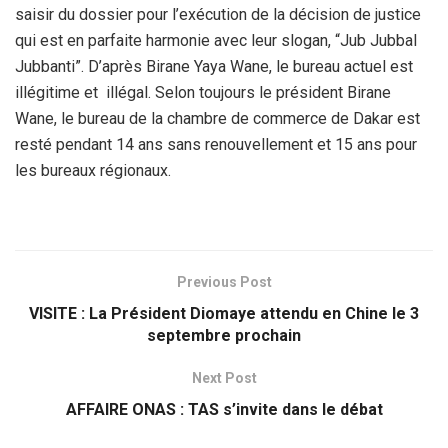
saisir du dossier pour l’exécution de la décision de justice
qui est en parfaite harmonie avec leur slogan, “Jub Jubbal
Jubbanti”. D’après Birane Yaya Wane, le bureau actuel est
illégitime et illégal. Selon toujours le président Birane
Wane, le bureau de la chambre de commerce de Dakar est
resté pendant 14 ans sans renouvellement et 15 ans pour
les bureaux régionaux.
Previous Post
VISITE : La Président Diomaye attendu en Chine le 3
septembre prochain
Next Post
AFFAIRE ONAS : TAS s’invite dans le débat