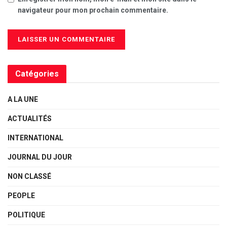
navigateur pour mon prochain commentaire.
Catégories
A LA UNE
ACTUALITÉS
INTERNATIONAL
JOURNAL DU JOUR
NON CLASSÉ
PEOPLE
POLITIQUE