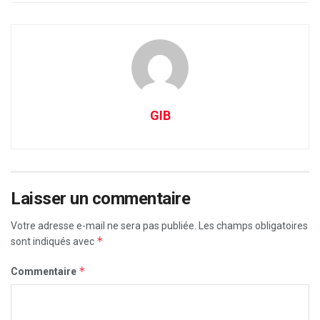
GIB
Laisser un commentaire
Votre adresse e-mail ne sera pas publiée.
Les champs obligatoires
*
sont indiqués avec
*
Commentaire