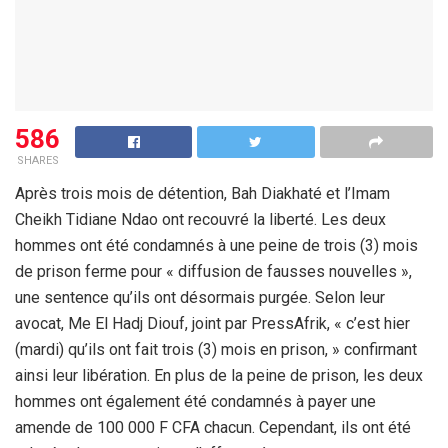
586
SHARES
Après trois mois de détention, Bah Diakhaté et l’Imam
Cheikh Tidiane Ndao ont recouvré la liberté. Les deux
hommes ont été condamnés à une peine de trois (3) mois
de prison ferme pour « diffusion de fausses nouvelles »,
une sentence qu’ils ont désormais purgée. Selon leur
avocat, Me El Hadj Diouf, joint par PressAfrik, « c’est hier
(mardi) qu’ils ont fait trois (3) mois en prison, » confirmant
ainsi leur libération. En plus de la peine de prison, les deux
hommes ont également été condamnés à payer une
amende de 100 000 F CFA chacun. Cependant, ils ont été