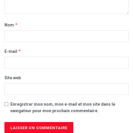
*
Nom
*
E-mail
Site web
Enregistrer mon nom, mon e-mail et mon site dans le
navigateur pour mon prochain commentaire.