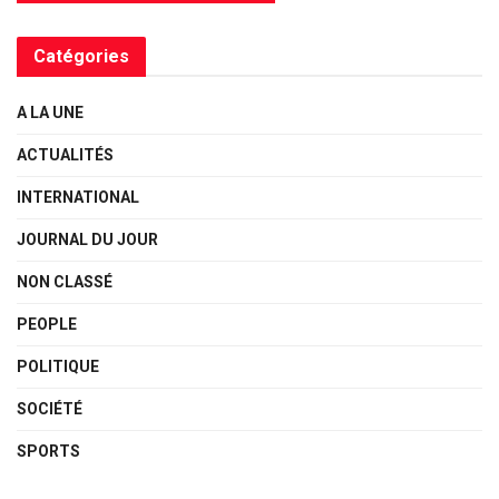
Catégories
A LA UNE
ACTUALITÉS
INTERNATIONAL
JOURNAL DU JOUR
NON CLASSÉ
PEOPLE
POLITIQUE
SOCIÉTÉ
SPORTS