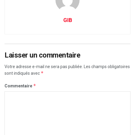
GIB
Laisser un commentaire
Votre adresse e-mail ne sera pas publiée.
Les champs obligatoires
*
sont indiqués avec
*
Commentaire