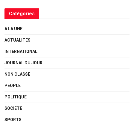
Catégories
A LA UNE
ACTUALITÉS
INTERNATIONAL
JOURNAL DU JOUR
NON CLASSÉ
PEOPLE
POLITIQUE
SOCIÉTÉ
SPORTS