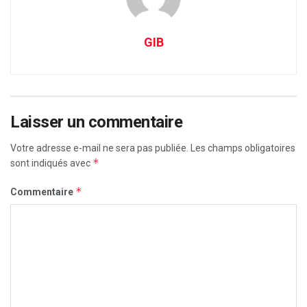
GIB
Laisser un commentaire
Votre adresse e-mail ne sera pas publiée.
Les champs obligatoires
*
sont indiqués avec
*
Commentaire