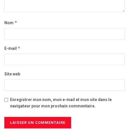
*
Nom
*
E-mail
Site web
Enregistrer mon nom, mon e-mail et mon site dans le
navigateur pour mon prochain commentaire.