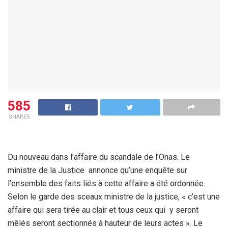
585
SHARES
Du nouveau dans l’affaire du scandale de l’Onas. Le
ministre de la Justice annonce qu’une enquête sur
l’ensemble des faits liés à cette affaire a été ordonnée.
Selon le garde des sceaux ministre de la justice, « c’est une
affaire qui sera tirée au clair et tous ceux qui y seront
mêlés seront sectionnés à hauteur de leurs actes ». Le