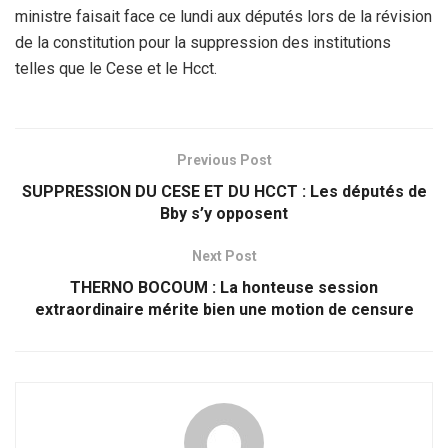
ministre faisait face ce lundi aux députés lors de la révision
de la constitution pour la suppression des institutions
telles que le Cese et le Hcct.
Previous Post
SUPPRESSION DU CESE ET DU HCCT : Les députés de
Bby s’y opposent
Next Post
THERNO BOCOUM : La honteuse session
extraordinaire mérite bien une motion de censure