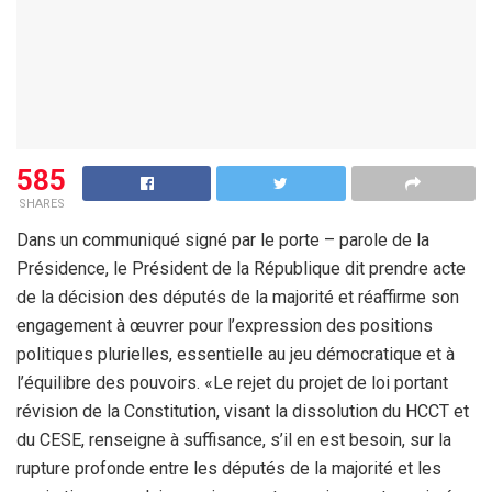
585
SHARES
Dans un communiqué signé par le porte – parole de la
Présidence, le Président de la République dit prendre acte
de la décision des députés de la majorité et réaffirme son
engagement à œuvrer pour l’expression des positions
politiques plurielles, essentielle au jeu démocratique et à
l’équilibre des pouvoirs. «Le rejet du projet de loi portant
révision de la Constitution, visant la dissolution du HCCT et
du CESE, renseigne à suffisance, s’il en est besoin, sur la
rupture profonde entre les députés de la majorité et les