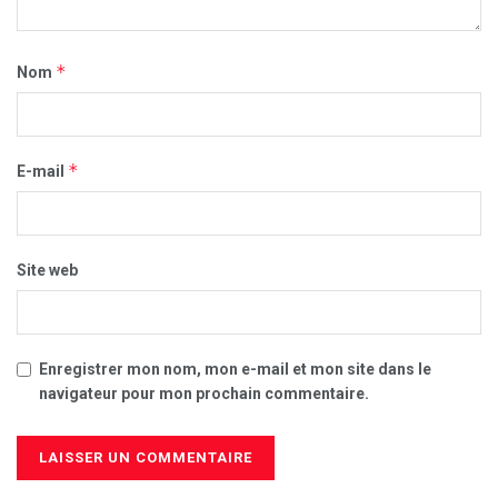
*
Nom
*
E-mail
Site web
Enregistrer mon nom, mon e-mail et mon site dans le
navigateur pour mon prochain commentaire.