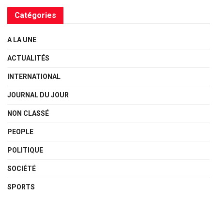
Catégories
A LA UNE
ACTUALITÉS
INTERNATIONAL
JOURNAL DU JOUR
NON CLASSÉ
PEOPLE
POLITIQUE
SOCIÉTÉ
SPORTS