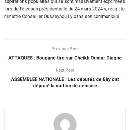
aspirations populaires qui se sont massivement exprimées
lors de l’élection présidentielle du 24 mars 2024 », réagit le
ministre Conseiller Ousseynou Ly dans son communiqué.
Previous Post
ATTAQUES : Bougane tire sur Cheikh Oumar Diagne
Next Post
ASSEMBLEE NATIONALE : Les députés de Bby ont
déposé la motion de censure