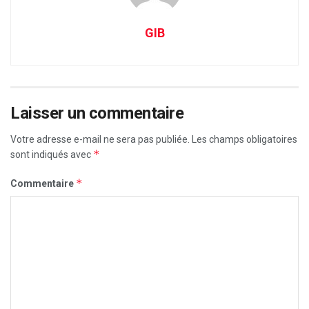
GIB
Laisser un commentaire
Votre adresse e-mail ne sera pas publiée.
Les champs obligatoires
*
sont indiqués avec
*
Commentaire