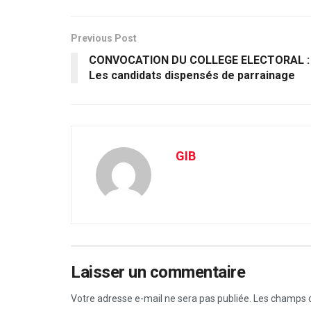
Previous Post
CONVOCATION DU COLLEGE ELECTORAL :
Les candidats dispensés de parrainage
GIB
Laisser un commentaire
Votre adresse e-mail ne sera pas publiée.
Les champs o