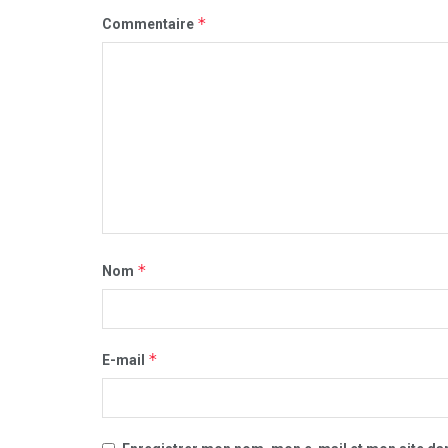
*
Commentaire
*
Nom
*
E-mail