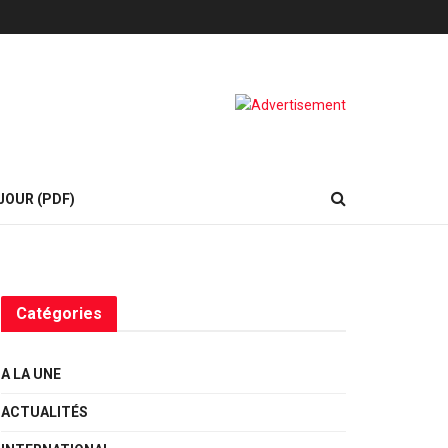
JOUR (PDF)
Catégories
A LA UNE
ACTUALITÉS