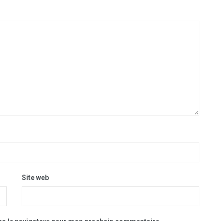
Site web