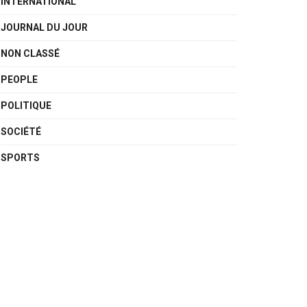
INTERNATIONAL
JOURNAL DU JOUR
NON CLASSÉ
PEOPLE
POLITIQUE
SOCIÉTÉ
SPORTS