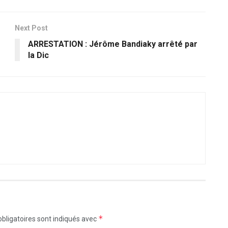
Next Post
ARRESTATION : Jérôme Bandiaky arrêté par
la Dic
*
bligatoires sont indiqués avec