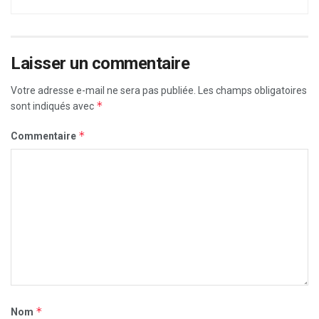
Laisser un commentaire
Votre adresse e-mail ne sera pas publiée.
Les champs obligatoires
*
sont indiqués avec
*
Commentaire
*
Nom