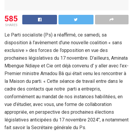
585
SHARES
Le Parti socialiste (Ps) a réaffirmé, ce samedi, sa
disposition à l’avènement d’une nouvelle coalition « sans
exclusive » des forces de l’opposition en vue des
prochaines législatives du 17 novembre. D’ailleurs, Aminata
Mbengue Ndiaye et Cie ont déjà convenu d’ y aller avec l’ex-
Premier ministre Amadou Bâ qui était venu les rencontrer à
la Maison du parti. « Cette séance de travail entre dans le
cadre des contacts que notre parti a entrepris,
conformément au mandat de nos instances habilitées, en
vue d’étudier, avec vous, une forme de collaboration
appropriée, en perspective des prochaines élections
législatives anticipées du 17 novembre 2024″, a notamment
fait savoir la Secrétaire générale du Ps.