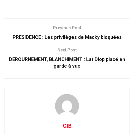
Previous Post
PRESIDENCE : Les privilèges de Macky bloquées
Next Post
DEROURNEMENT, BLANCHIMENT : Lat Diop placé en
garde à vue
GIB