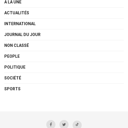
A LA UNE
ACTUALITÉS
INTERNATIONAL
JOURNAL DU JOUR
NON CLASSÉ
PEOPLE
POLITIQUE
SOCIÉTÉ
SPORTS