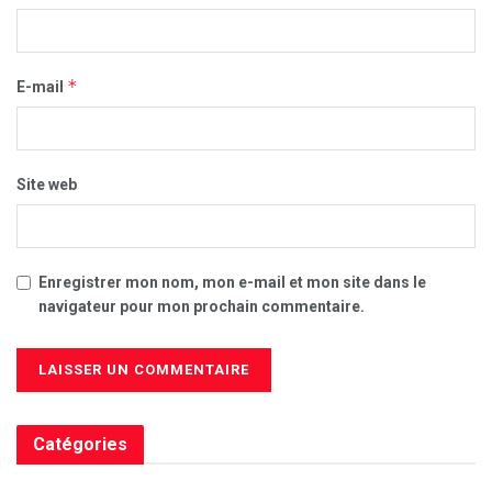
*
E-mail
Site web
Enregistrer mon nom, mon e-mail et mon site dans le
navigateur pour mon prochain commentaire.
Catégories